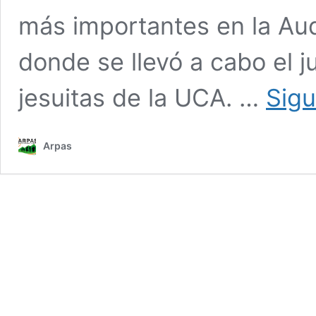
más importantes en la Au
donde se llevó a cabo el j
jesuitas de la UCA. …
Sigu
Arpas