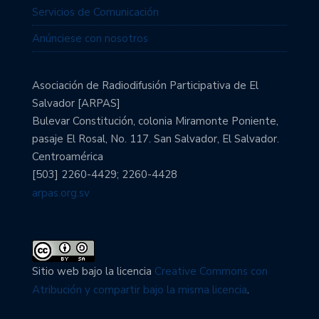
Servicios de Comunicación
Anúnciese con nosotros
Asociación de Radiodifusión Participativa de El
Salvador [ARPAS]
Bulevar Constitución, colonia Miramonte Poniente,
pasaje El Rosal, No. 117. San Salvador, El Salvador.
Centroamérica
[503] 2260-4429; 2260-4428
arpas.org.sv
Sitio web bajo la licencia
Creative Commons con
Atribución y compartir bajo la misma licencia
.