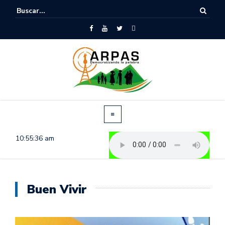
10:55:36 am
Buen Vivir