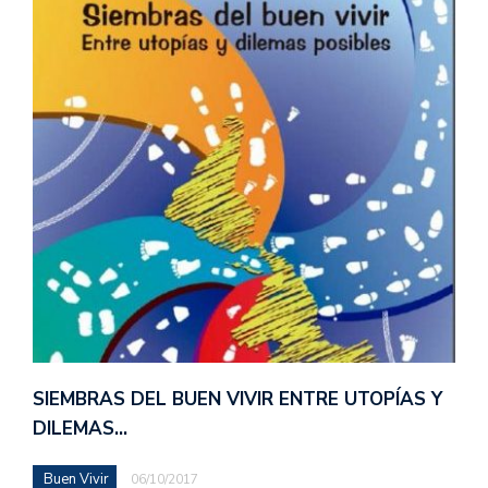
SIEMBRAS DEL BUEN VIVIR ENTRE UTOPÍAS Y
DILEMAS…
Buen Vivir
06/10/2017