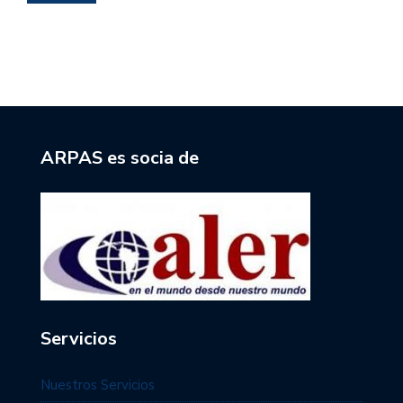
ARPAS es socia de
Servicios
Nuestros Servicios