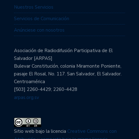
Nuestros Servicios
Servicios de Comunicación
Anúnciese con nosotros
Asociación de Radiodifusión Participativa de El
Salvador [ARPAS]
Bulevar Constitución, colonia Miramonte Poniente,
pasaje El Rosal, No. 117. San Salvador, El Salvador.
Centroamérica
[503] 2260-4429; 2260-4428
arpas.org.sv
Sitio web bajo la licencia
Creative Commons con