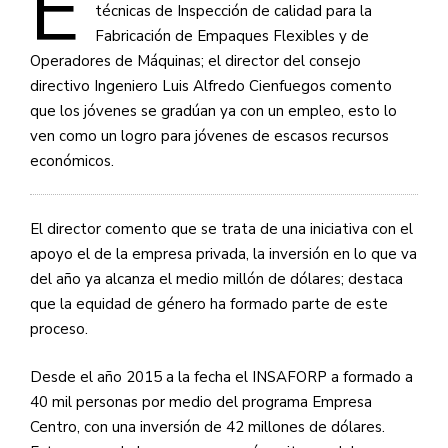
E
técnicas de Inspección de calidad para la
Fabricación de Empaques Flexibles y de
Operadores de Máquinas; el director del consejo
directivo Ingeniero Luis Alfredo Cienfuegos comento
que los jóvenes se gradúan ya con un empleo, esto lo
ven como un logro para jóvenes de escasos recursos
económicos.
El director comento que se trata de una iniciativa con el
apoyo el de la empresa privada, la inversión en lo que va
del año ya alcanza el medio millón de dólares; destaca
que la equidad de género ha formado parte de este
proceso.
Desde el año 2015 a la fecha el INSAFORP a formado a
40 mil personas por medio del programa Empresa
Centro, con una inversión de 42 millones de dólares.