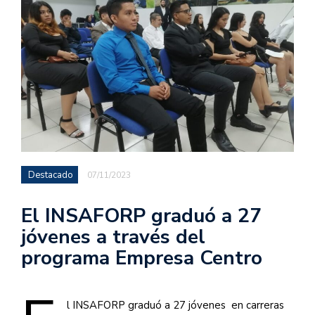
Destacado
07/11/2023
El INSAFORP graduó a 27
jóvenes a través del
programa Empresa Centro
l INSAFORP graduó a 27 jóvenes en carreras