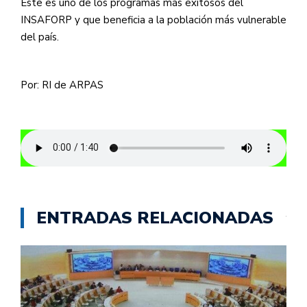
Este es uno de los programas más exitosos del
INSAFORP y que beneficia a la población más vulnerable
del país.
Por: RI de ARPAS
ENTRADAS RELACIONADAS