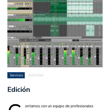
Servicios
23/11/2016
Edición
ontamos con un equipo de profesionales