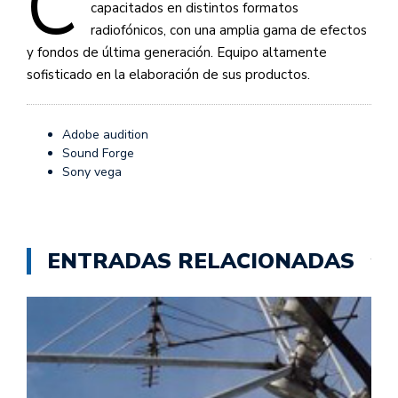
C
capacitados en distintos formatos
radiofónicos, con una amplia gama de efectos
y fondos de última generación. Equipo altamente
sofisticado en la elaboración de sus productos.
Adobe audition
Sound Forge
Sony vega
ENTRADAS RELACIONADAS