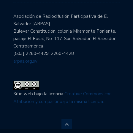
Asociación de Radiodifusión Participativa de El
Salvador [ARPAS]
Bulevar Constitución, colonia Miramonte Poniente,
pasaje El Rosal, No. 117. San Salvador, El Salvador.
Centroamérica
[503] 2260-4429; 2260-4428
arpas.org.sv
Sitio web bajo la licencia
Creative Commons con
Atribución y compartir bajo la misma licencia
.