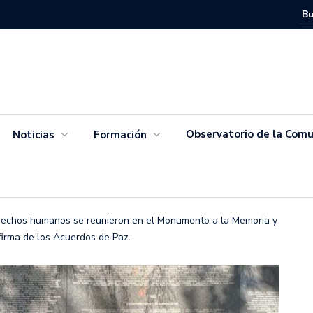
Movimien
Salvador
Observatorio de la Comu
Noticias
Formación
rechos humanos se reunieron en el Monumento a la Memoria y
firma de los Acuerdos de Paz.