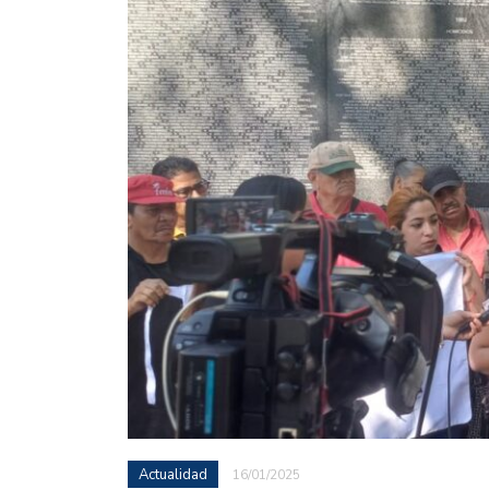
Actualidad
16/01/2025