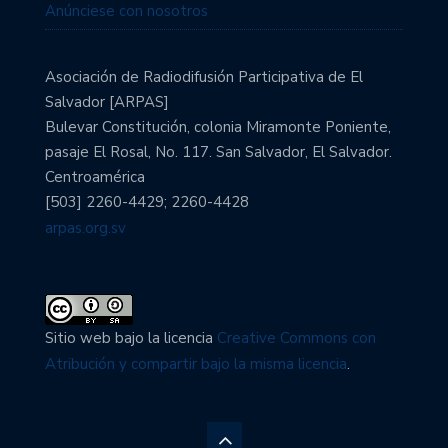
Anúnciese con nosotros
Asociación de Radiodifusión Participativa de El
Salvador [ARPAS]
Bulevar Constitución, colonia Miramonte Poniente,
pasaje El Rosal, No. 117. San Salvador, El Salvador.
Centroamérica
[503] 2260-4429; 2260-4428
arpas.org.sv
Sitio web bajo la licencia
Creative Commons con
Atribución y compartir bajo la misma licencia
.