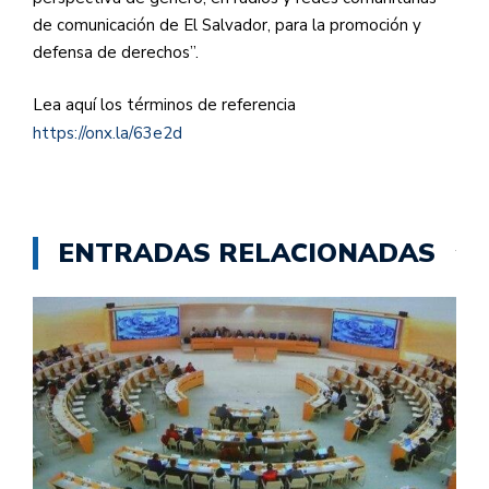
de comunicación de El Salvador, para la promoción y
defensa de derechos”.
Lea aquí los términos de referencia
https://onx.la/63e2d
ENTRADAS RELACIONADAS