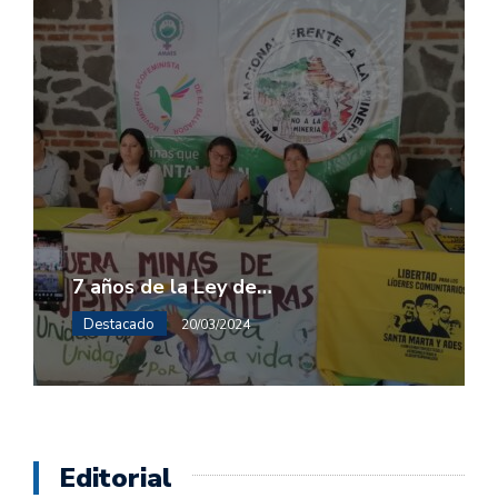
7 años de la Ley de…
Destacado
20/03/2024
Editorial