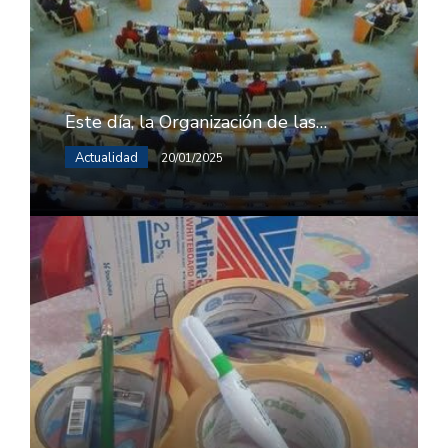
Este día, la Organización de las…
Actualidad
20/01/2025