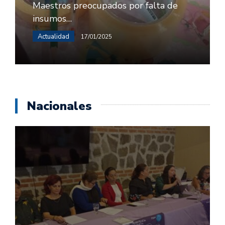
Maestros preocupados por falta de
insumos…
Actualidad
17/01/2025
Nacionales