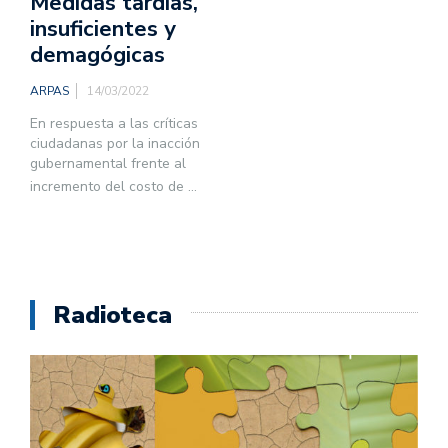
Medidas tardías,
insuficientes y
demagógicas
ARPAS
14/03/2022
En respuesta a las críticas
ciudadanas por la inacción
gubernamental frente al
incremento del costo de
...
Radioteca