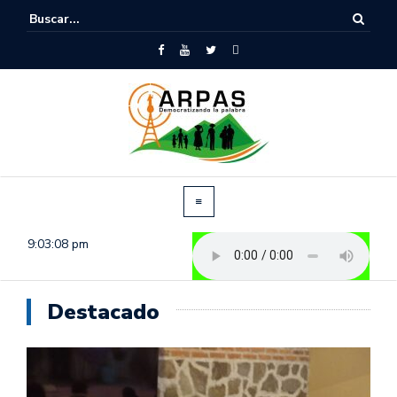
9:03:09 pm
Destacado