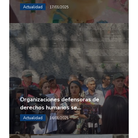
Actualidad
17/01/2025
Organizaciones defensoras de
derechos humanos se…
Actualidad
16/01/2025