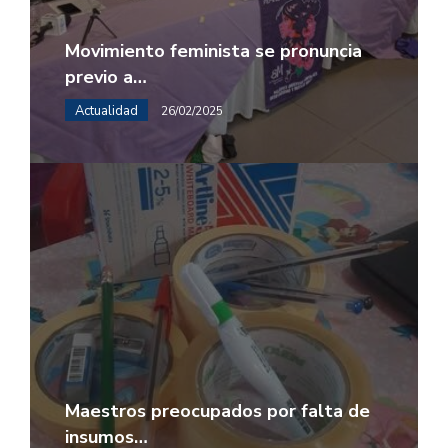
Movimiento feminista se pronuncia
previo a…
Actualidad
26/02/2025
Maestros preocupados por falta de
insumos…