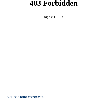
Ver pantalla completa