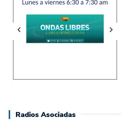
Radios Asociadas