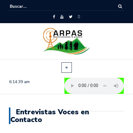
6:14:40 am
Entrevistas Voces en
Contacto