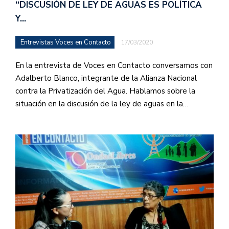
“DISCUSIÓN DE LEY DE AGUAS ES POLÍTICA
Y…
Entrevistas Voces en Contacto
17/03/2020
En la entrevista de Voces en Contacto conversamos con
Adalberto Blanco, integrante de la Alianza Nacional
contra la Privatización del Agua. Hablamos sobre la
situación en la discusión de la ley de aguas en la…