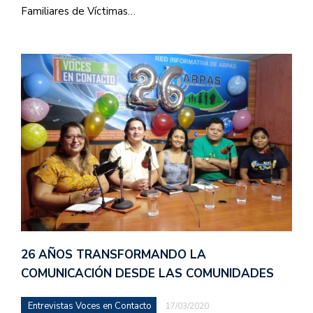
Familiares de Víctimas…
26 AÑOS TRANSFORMANDO LA
COMUNICACIÓN DESDE LAS COMUNIDADES
Entrevistas Voces en Contacto
17/03/2020