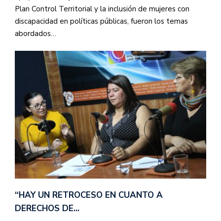
Plan Control Territorial y la inclusión de mujeres con
discapacidad en políticas públicas, fueron los temas
abordados…
“HAY UN RETROCESO EN CUANTO A
DERECHOS DE…