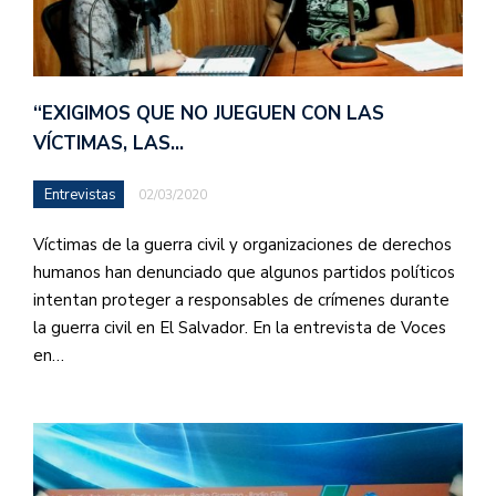
“EXIGIMOS QUE NO JUEGUEN CON LAS
VÍCTIMAS, LAS…
Entrevistas
02/03/2020
Víctimas de la guerra civil y organizaciones de derechos
humanos han denunciado que algunos partidos políticos
intentan proteger a responsables de crímenes durante
la guerra civil en El Salvador. En la entrevista de Voces
en…