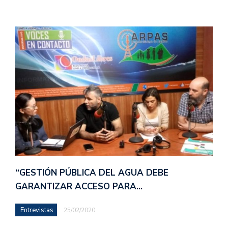
“GESTIÓN PÚBLICA DEL AGUA DEBE
GARANTIZAR ACCESO PARA…
Entrevistas
25/02/2020