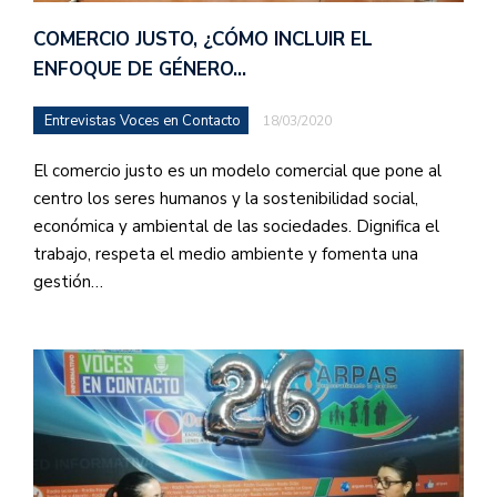
COMERCIO JUSTO, ¿CÓMO INCLUIR EL
ENFOQUE DE GÉNERO…
Entrevistas Voces en Contacto
18/03/2020
El comercio justo es un modelo comercial que pone al
centro los seres humanos y la sostenibilidad social,
económica y ambiental de las sociedades. Dignifica el
trabajo, respeta el medio ambiente y fomenta una
gestión…