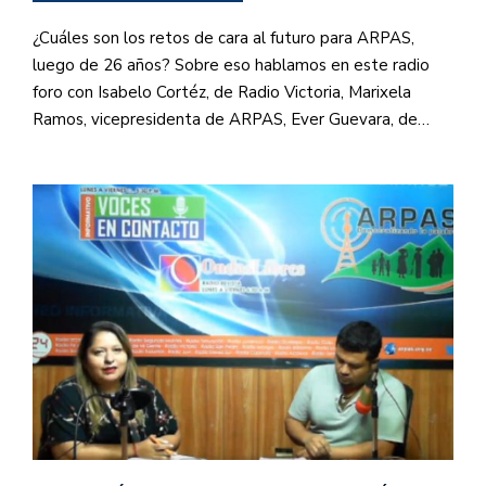
¿Cuáles son los retos de cara al futuro para ARPAS,
luego de 26 años? Sobre eso hablamos en este radio
foro con Isabelo Cortéz, de Radio Victoria, Marixela
Ramos, vicepresidenta de ARPAS, Ever Guevara, de…