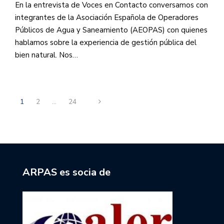
En la entrevista de Voces en Contacto conversamos con
integrantes de la Asociación Española de Operadores
Públicos de Agua y Saneamiento (AEOPAS) con quienes
hablamos sobre la experiencia de gestión pública del
bien natural. Nos…
1
2
…
24
ARPAS es socia de