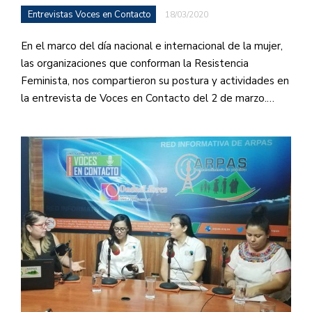
Entrevistas Voces en Contacto
18/03/2020
En el marco del día nacional e internacional de la mujer,
las organizaciones que conforman la Resistencia
Feminista, nos compartieron su postura y actividades en
la entrevista de Voces en Contacto del 2 de marzo.…