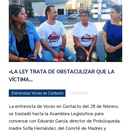
«LA LEY TRATA DE OBSTACULIZAR QUE LA
VÍCTIMA…
Entrevistas Voces en Contacto
17/03/2020
La entrevista de Voces en Contacto del 28 de febrero,
se trasladó hasta la Asamblea Legislativa, para
conversar con Eduardo García, director de Probúsqueda,
madre Sofía Hernández, del Comité de Madres y