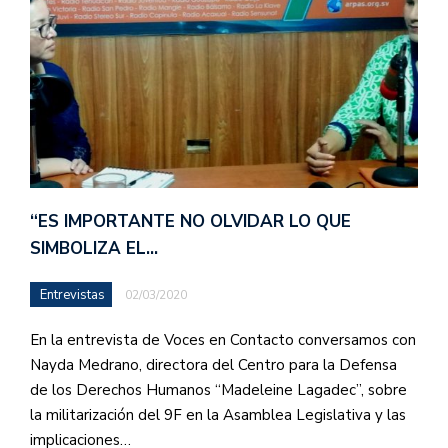
“ES IMPORTANTE NO OLVIDAR LO QUE
SIMBOLIZA EL…
Entrevistas
02/03/2020
En la entrevista de Voces en Contacto conversamos con
Nayda Medrano, directora del Centro para la Defensa
de los Derechos Humanos “Madeleine Lagadec”, sobre
la militarización del 9F en la Asamblea Legislativa y las
implicaciones…