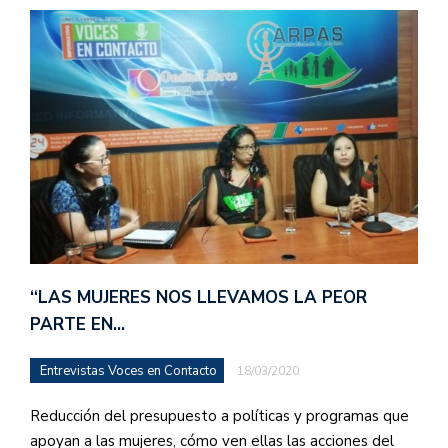
“LAS MUJERES NOS LLEVAMOS LA PEOR
PARTE EN…
Entrevistas Voces en Contacto
18/03/2020
Reducción del presupuesto a políticas y programas que
apoyan a las mujeres, cómo ven ellas las acciones del