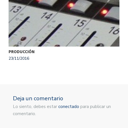
PRODUCCIÓN
23/11/2016
Deja un comentario
Lo siento, debes estar
conectado
para publicar un
comentario.