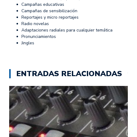
Campañas educativas
Campañas de sensibilización
Reportajes y micro reportajes
Radio novelas
Adaptaciones radiales para cualquier temática
Pronunciamientos
Jingles
ENTRADAS RELACIONADAS