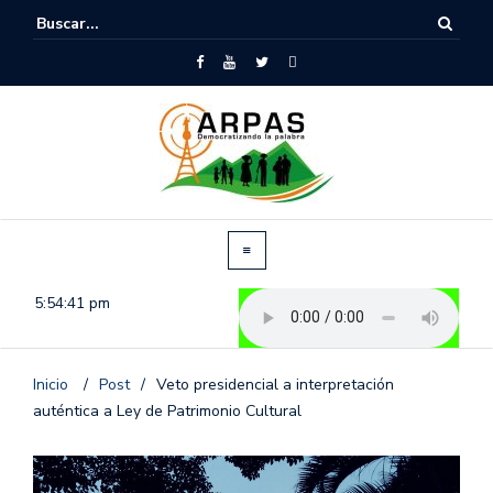
5:54:41 pm
Inicio
/
Post
/
Veto presidencial a interpretación
auténtica a Ley de Patrimonio Cultural