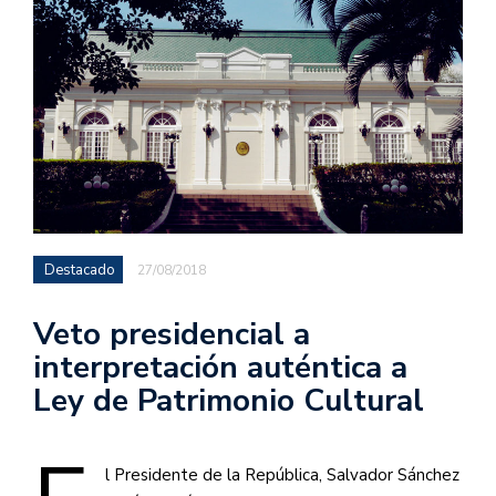
Destacado
27/08/2018
Veto presidencial a
interpretación auténtica a
Ley de Patrimonio Cultural
l Presidente de la República, Salvador Sánchez