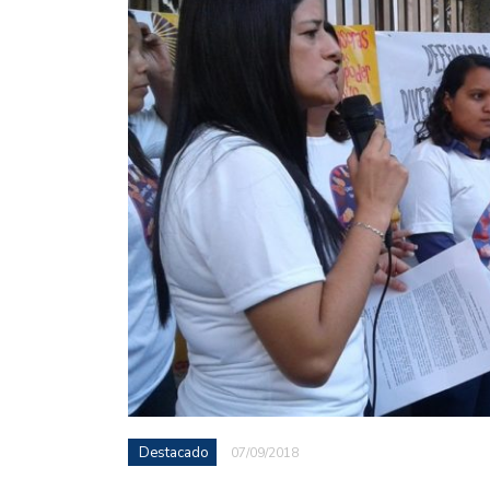
Destacado
07/09/2018