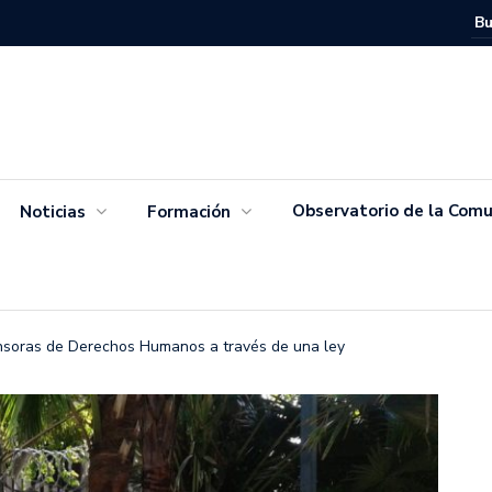
Movimien
Salvador
Observatorio de la Comu
Noticias
Formación
nsoras de Derechos Humanos a través de una ley