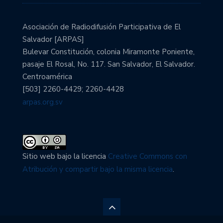
Asociación de Radiodifusión Participativa de El
Salvador [ARPAS]
Bulevar Constitución, colonia Miramonte Poniente,
pasaje El Rosal, No. 117. San Salvador, El Salvador.
Centroamérica
[503] 2260-4429; 2260-4428
arpas.org.sv
Sitio web bajo la licencia
Creative Commons con
Atribución y compartir bajo la misma licencia
.