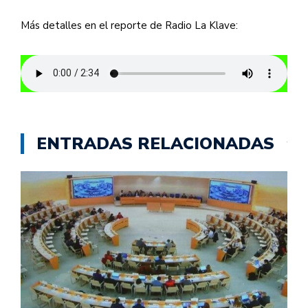
Más detalles en el reporte de Radio La Klave:
ENTRADAS RELACIONADAS