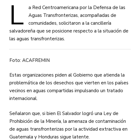
L
a Red Centroamericana por la Defensa de las
Aguas Transfronterizas, acompañadas de
comunidades, solicitaron a la cancillería
salvadoreña que se posicione respecto a la situación de
las aguas transfronterizas.
Foto: ACAFREMIN
Estas organizaciones piden al Gobierno que atienda la
problemática de los desechos que vierten en los países
vecinos en aguas compartidas impulsando un tratado
internacional.
Señalaron que, si bien El Salvador logró una Ley de
Prohibición de la Minería, la amenaza de contaminación
de aguas transfronterizas por la actividad extractiva en
Guatemala y Honduras sigue latente.