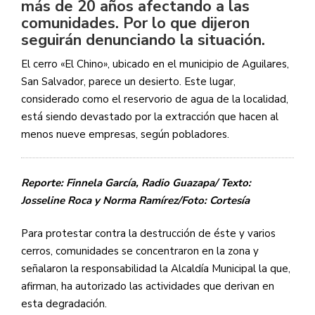
más de 20 años afectando a las
comunidades. Por lo que dijeron
seguirán denunciando la situación.
El cerro «El Chino», ubicado en el municipio de Aguilares,
San Salvador, parece un desierto. Este lugar,
considerado como el reservorio de agua de la localidad,
está siendo devastado por la extracción que hacen al
menos nueve empresas, según pobladores.
Reporte: Finnela García, Radio Guazapa/ Texto:
Josseline Roca y Norma Ramírez/Foto: Cortesía
Para protestar contra la destrucción de éste y varios
cerros, comunidades se concentraron en la zona y
señalaron la responsabilidad la Alcaldía Municipal la que,
afirman, ha autorizado las actividades que derivan en
esta degradación.