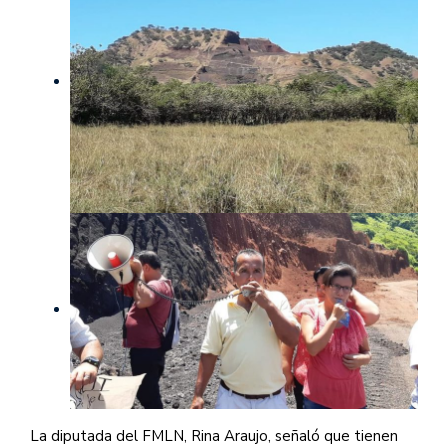
La diputada del FMLN, Rina Araujo, señaló que tienen