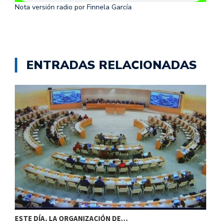
Nota versión radio por Finnela García
ENTRADAS RELACIONADAS
ESTE DÍA, LA ORGANIZACIÓN DE…