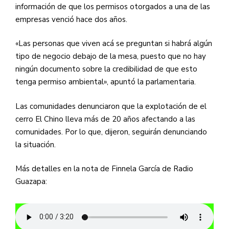
información de que los permisos otorgados a una de las
empresas venció hace dos años.
«Las personas que viven acá se preguntan si habrá algún
tipo de negocio debajo de la mesa, puesto que no hay
ningún documento sobre la credibilidad de que esto
tenga permiso ambiental», apuntó la parlamentaria.
Las comunidades denunciaron que la explotación de el
cerro El Chino lleva más de 20 años afectando a las
comunidades. Por lo que, dijeron, seguirán denunciando
la situación.
Más detalles en la nota de Finnela García de Radio
Guazapa: