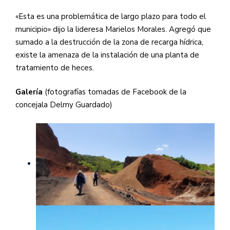
«Esta es una problemática de largo plazo para todo el
municipio» dijo la lideresa Marielos Morales. Agregó que
sumado a la destrucción de la zona de recarga hídrica,
existe la amenaza de la instalación de una planta de
tratamiento de heces.
Galería
(fotografías tomadas de Facebook de la
concejala Delmy Guardado)