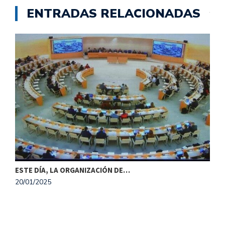
ENTRADAS RELACIONADAS
ESTE DÍA, LA ORGANIZACIÓN DE…
20/01/2025