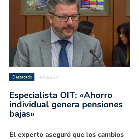
Destacado
05/02/2020
Especialista OIT: «Ahorro
individual genera pensiones
bajas»
El experto aseguró que los cambios