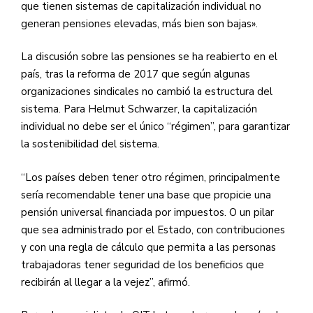
que tienen sistemas de capitalización individual no
generan pensiones elevadas, más bien son bajas».
La discusión sobre las pensiones se ha reabierto en el
país, tras la reforma de 2017 que según algunas
organizaciones sindicales no cambió la estructura del
sistema. Para Helmut Schwarzer, la capitalización
individual no debe ser el único “régimen”, para garantizar
la sostenibilidad del sistema.
“Los países deben tener otro régimen, principalmente
sería recomendable tener una base que propicie una
pensión universal financiada por impuestos. O un pilar
que sea administrado por el Estado, con contribuciones
y con una regla de cálculo que permita a las personas
trabajadoras tener seguridad de los beneficios que
recibirán al llegar a la vejez”, afirmó.