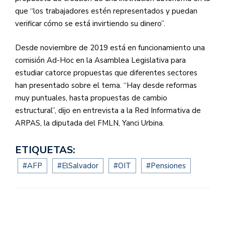
que “los trabajadores estén representados y puedan
verificar cómo se está invirtiendo su dinero”.
Desde noviembre de 2019 está en funcionamiento una
comisión Ad-Hoc en la Asamblea Legislativa para
estudiar catorce propuestas que diferentes sectores
han presentado sobre el tema. “Hay desde reformas
muy puntuales, hasta propuestas de cambio
estructural”, dijo en entrevista a la Red Informativa de
ARPAS, la diputada del FMLN, Yanci Urbina.
ETIQUETAS:
#AFP
#ElSalvador
#OIT
#Pensiones