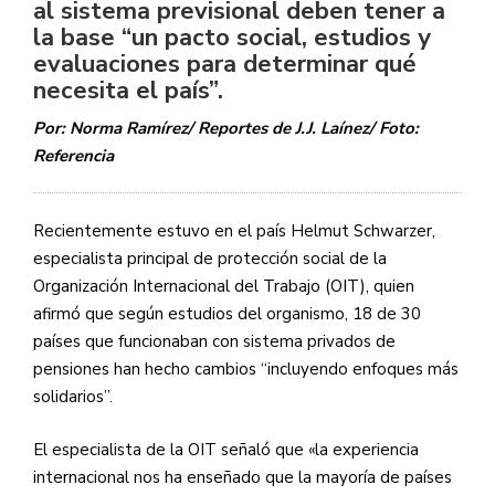
al sistema previsional deben tener a
la base “un pacto social, estudios y
evaluaciones para determinar qué
necesita el país”.
Por: Norma Ramírez/ Reportes de J.J. Laínez/ Foto:
Referencia
Recientemente estuvo en el país Helmut Schwarzer,
especialista principal de protección social de la
Organización Internacional del Trabajo (OIT), quien
afirmó que según estudios del organismo, 18 de 30
países que funcionaban con sistema privados de
pensiones han hecho cambios “incluyendo enfoques más
solidarios”.
El especialista de la OIT señaló que «la experiencia
internacional nos ha enseñado que la mayoría de países