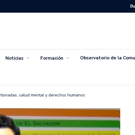
Movimien
Salvador
Observatorio de la Comu
Noticias
Formación
stionadas, salud mental y derechos humanos