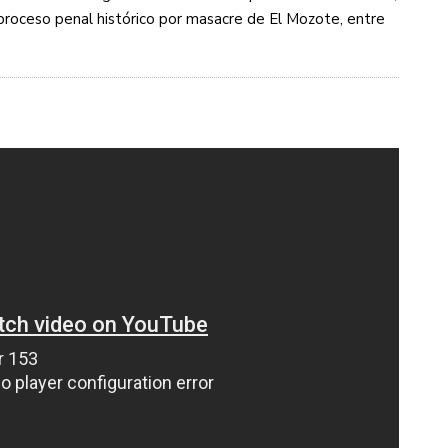
proceso penal histórico por masacre de El Mozote, entre