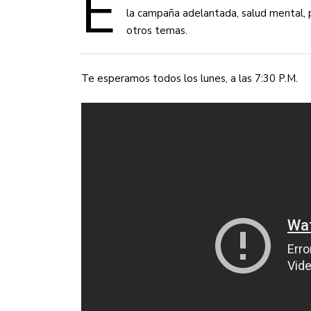
E
la campaña adelantada, salud mental, 
otros temas.
Te esperamos todos los lunes, a las 7:30 P.M.