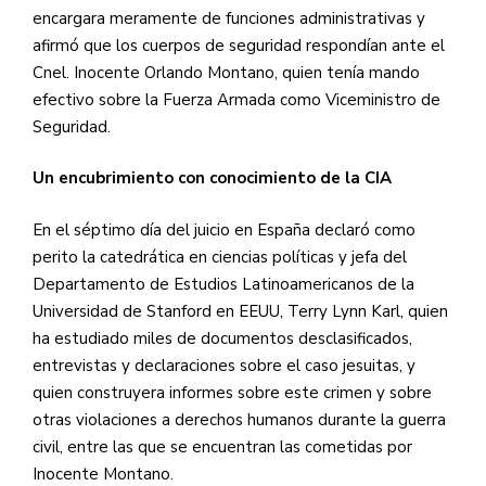
encargara meramente de funciones administrativas y
afirmó que los cuerpos de seguridad respondían ante el
Cnel. Inocente Orlando Montano, quien tenía mando
efectivo sobre la Fuerza Armada como Viceministro de
Seguridad.
Un encubrimiento con conocimiento de la CIA
En el séptimo día del juicio en España declaró como
perito la catedrática en ciencias políticas y jefa del
Departamento de Estudios Latinoamericanos de la
Universidad de Stanford en EEUU, Terry Lynn Karl, quien
ha estudiado miles de documentos desclasificados,
entrevistas y declaraciones sobre el caso jesuitas, y
quien construyera informes sobre este crimen y sobre
otras violaciones a derechos humanos durante la guerra
civil, entre las que se encuentran las cometidas por
Inocente Montano.