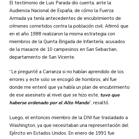
El testimonio de Luis Parada dio cuenta, ante la
Audiencia Nacional de España, de cómo la Fuerza
Armada ya tenía antecedentes de encubrimiento de
crímenes cometidos contra la población civil. Afirmó que
en el año 1988 realizaron la misma estrategia con
miembros de la Quinta Brigada de Infantería, acusados
de la masacre de 10 campesinos en San Sebastian,
departamento de San Vicente.
“Le pregunté a Carranza si no habían aprendido de los
errores y este solo se encogió de hombros, ahí fue
donde me enteré que ya había un plan de encubrimiento
de ese asesinato al nivel que se hizo este,
tuvo que
haberse ordenado por el Alto Mando
”, resaltó.
Luego, el entonces miembro de la DNI fue trasladado a
Washington, ya que necesitaban una representación del
Ejército en Estados Unidos. En enero de 1991 fue