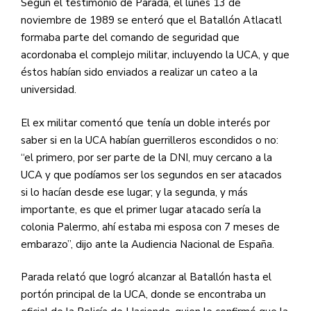
Según el testimonio de Parada, el lunes 13 de
noviembre de 1989 se enteró que el Batallón Atlacatl
formaba parte del comando de seguridad que
acordonaba el complejo militar, incluyendo la UCA, y que
éstos habían sido enviados a realizar un cateo a la
universidad.
El ex militar comentó que tenía un doble interés por
saber si en la UCA habían guerrilleros escondidos o no:
“el primero, por ser parte de la DNI, muy cercano a la
UCA y que podíamos ser los segundos en ser atacados
si lo hacían desde ese lugar; y la segunda, y más
importante, es que el primer lugar atacado sería la
colonia Palermo, ahí estaba mi esposa con 7 meses de
embarazo”, dijo ante la Audiencia Nacional de España.
Parada relató que logró alcanzar al Batallón hasta el
portón principal de la UCA, donde se encontraba un