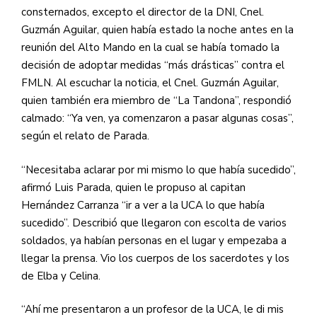
consternados, excepto el director de la DNI, Cnel.
Guzmán Aguilar, quien había estado la noche antes en la
reunión del Alto Mando en la cual se había tomado la
decisión de adoptar medidas “más drásticas” contra el
FMLN. Al escuchar la noticia, el Cnel. Guzmán Aguilar,
quien también era miembro de “La Tandona”, respondió
calmado: “Ya ven, ya comenzaron a pasar algunas cosas”,
según el relato de Parada.
“Necesitaba aclarar por mi mismo lo que había sucedido”,
afirmó Luis Parada, quien le propuso al capitan
Hernández Carranza “ir a ver a la UCA lo que había
sucedido”. Describió que llegaron con escolta de varios
soldados, ya habían personas en el lugar y empezaba a
llegar la prensa. Vio los cuerpos de los sacerdotes y los
de Elba y Celina.
“Ahí me presentaron a un profesor de la UCA, le di mis