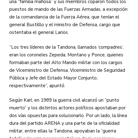
una “familia mafiosa” y sus miembros coparon todos los
puestos de mando de las Fuerzas Armadas, a excepción
de la comandancia de la Fuerza Aérea, que tenían el
general Bustilllo y el ministro de Defensa, cargo que
ostentaba el general Larios.
“Los tres líderes de la Tandona, llamados ‘compadres’,
eran los coroneles Zepeda, Montano y Ponce, quienes
formaban parte del Alto Mando militar con los cargos
de Viceministro de Defensa, Viceministro de Seguridad
Pública y Jefe del Estado Mayor Conjunto,
respectivamente”, apuntó.
Según Karl, en 1989 la guerra civil alcanzó un “punto
muerto” y los distintos actores políticos apostaban por
dos vías opuestas para solucionarlo. Por un lado, la línea
dura del partido ARENA y una parte de la oficialidad
militar, entre ellas la Tandona, apoyaban la “guerra