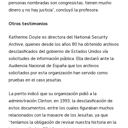
personas nombradas son congresistas, tienen mucho
dinero y no hay justicia”, concluyó la profesora.
Otros testimonios
Katherine Doyle es directora del National Security
Archive, quienes desde los años 80 ha obtenido archivos
desclasificados del gobierno de Estados Unidos vía
solicitudes de información pública. Ella declaró ante la
Audiencia Nacional de España que los archivos
solicitados por esta organización han servido como
pruebas en el caso jesuitas.
La perito indicó que su organización pidió a la
administración Clinton, en 1993, la desclasificación de
estos documentos, entre los cuales figuraban muchos
relacionados con la masacre de los Jesuitas, ya que
“teníamos la obligación de revisar nuestra historia en la