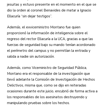
jesuitas y estuvo presente en el momento en el que se
dio la orden al coronel Benavides de matar a Ignacio
Ellacuría “sin dejar testigos”.
Además, el exviceministro Montano fue quien
proporcionó la información de inteligencia sobre el
regreso del rector Ellacuría a la UCA, gracias a que las
fuerzas de seguridad bajo su mando tenían acordonado
el perímetro del campus y no permitían la entrada y
salida a nadie sin autorización.
Además, como Viceministro de Seguridad Pública,
Montano era el responsable de la investigación que
llevó adelante la Comisión de Investigación de Hechos
Delictivos, misma que, como se dijo en reiteradas
ocasiones durante este juicio, encubrió de forma activa a
los responsables de los asesinatos destruyendo y
manipulando pruebas sobre los hechos.