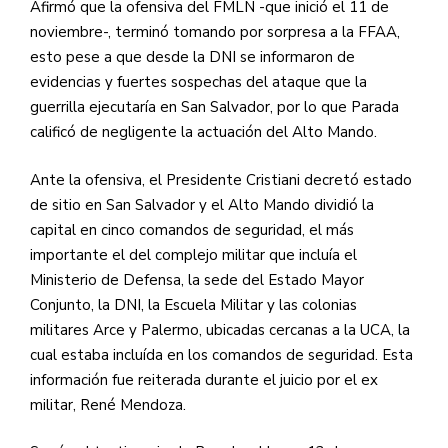
Afirmó que la ofensiva del FMLN -que inició el 11 de
noviembre-, terminó tomando por sorpresa a la FFAA,
esto pese a que desde la DNI se informaron de
evidencias y fuertes sospechas del ataque que la
guerrilla ejecutaría en San Salvador, por lo que Parada
calificó de negligente la actuación del Alto Mando.
Ante la ofensiva, el Presidente Cristiani decretó estado
de sitio en San Salvador y el Alto Mando dividió la
capital en cinco comandos de seguridad, el más
importante el del complejo militar que incluía el
Ministerio de Defensa, la sede del Estado Mayor
Conjunto, la DNI, la Escuela Militar y las colonias
militares Arce y Palermo, ubicadas cercanas a la UCA, la
cual estaba incluída en los comandos de seguridad. Esta
información fue reiterada durante el juicio por el ex
militar, René Mendoza.