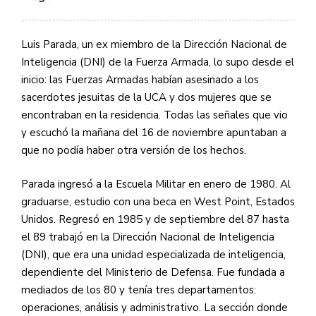
Luis Parada, un ex miembro de la Dirección Nacional de
Inteligencia (DNI) de la Fuerza Armada, lo supo desde el
inicio: las Fuerzas Armadas habían asesinado a los
sacerdotes jesuitas de la UCA y dos mujeres que se
encontraban en la residencia. Todas las señales que vio
y escuchó la mañana del 16 de noviembre apuntaban a
que no podía haber otra versión de los hechos.
Parada ingresó a la Escuela Militar en enero de 1980. Al
graduarse, estudio con una beca en West Point, Estados
Unidos. Regresó en 1985 y de septiembre del 87 hasta
el 89 trabajó en la Dirección Nacional de Inteligencia
(DNI), que era una unidad especializada de inteligencia,
dependiente del Ministerio de Defensa. Fue fundada a
mediados de los 80 y tenía tres departamentos:
operaciones, análisis y administrativo. La sección donde