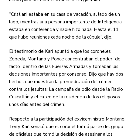
“Cristiani estaba en su casa de vacación, al lado de un
lago, mientras una persona importante de Inteligencia
estaba en conferencia y nadie hizo nada. Hasta el 11,
que hubo reuniones cada noche de la cúpula”, dijo.
El testimonio de Karl apuntó a que los coroneles
Zepeda, Montano y Ponce concentraban el poder “de
facto” dentro de las Fuerzas Armadas y tomaban las
decisiones importantes por consenso. Dijo que hay dos
hechos que muestran la premeditación del crimen
contra los jesuitas: La campaña de odio desde la Radio
Cuscatlán y el cateo de la residencia de los religiosos
unos días antes del crimen.
Respecto a la participación del exviceministro Montano,
Terry Karl señaló que el coronel formó parte del grupo
de oficiales que tomó la decisión de asesinar a los