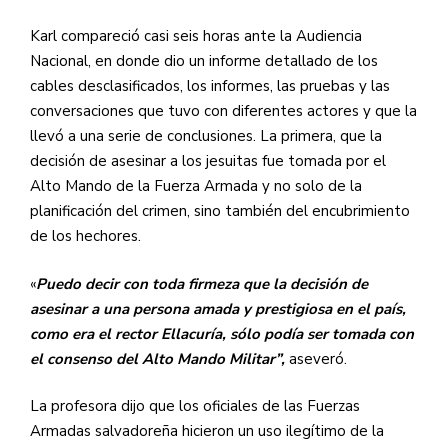
Karl compareció casi seis horas ante la Audiencia
Nacional, en donde dio un informe detallado de los
cables desclasificados, los informes, las pruebas y las
conversaciones que tuvo con diferentes actores y que la
llevó a una serie de conclusiones. La primera, que la
decisión de asesinar a los jesuitas fue tomada por el
Alto Mando de la Fuerza Armada y no solo de la
planificación del crimen, sino también del encubrimiento
de los hechores.
«
Puedo decir con toda firmeza que la decisión de
asesinar a una persona amada y prestigiosa en el país,
como era el rector Ellacuría, sólo podía ser tomada con
el consenso del Alto Mando Militar”,
aseveró.
La profesora dijo que los oficiales de las Fuerzas
Armadas salvadoreña hicieron un uso ilegítimo de la