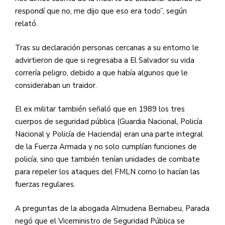
respondí que no, me dijo que eso era todo”, según
relató.
Tras su declaración personas cercanas a su entorno le
advirtieron de que si regresaba a El Salvador su vida
correría peligro, debido a que había algunos que le
consideraban un traidor.
El ex militar también señaló que en 1989 los tres
cuerpos de seguridad pública (Guardia Nacional, Policía
Nacional y Policía de Hacienda) eran una parte integral
de la Fuerza Armada y no solo cumplían funciones de
policía, sino que también tenían unidades de combate
para repeler los ataques del FMLN como lo hacían las
fuerzas regulares.
A preguntas de la abogada Almudena Bernabeu, Parada
negó que el Viceministro de Seguridad Pública se