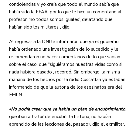
condolencias y yo creía que todo el mundo sabía que
había sido la FFAA, por lo que le hice un comentario al
profesor: ‘no todos somos iguales’, delatando que
habían sido los militares”, dijo.
Al regresar a la DNI le informaron que ya el gobierno
había ordenado una investigación de lo sucedido y le
recomendaron no hacer comentarios de lo que sabían
sobre el caso, que “siguiéramos nuestras vidas como si
nada hubiera pasado”, recordó. Sin embargo, la misma
mañana de los hechos por la radio Cuscatlán ya estaban
informando de que la autoria de los asesinatos era del
FMLN.
«
No podía creer que ya había un plan de encubrimiento
,
que iban a tratar de encubrir la historia, no habían
aprendido de las lecciones del pasado», dijo el exmilitar.