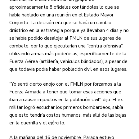
aproximadamente 8 oficiales contándoles lo que se
había hablado en una reunión en el Estado Mayor
Conjunto. La decisión era que se haría un cambio
drástrico en la estrategia porque ya llevaban 4 días y no
se había podido desalojar al FMLN de sus lugares de
combate, por lo que ejecutarían una “contra ofensiva”,
utilizando armas más poderosas, específicamente de la
Fuerza Aérea (artillería, vehículos blindados), a pesar de
que todavía podía haber población civil en esos lugares.
“Yo sentí cierto enojo con el FMLN por forzarnos a la
Fuerza Armada a tener que tomar esas acciones que
iban a causar impactos en la población civil”, dijo. El ex
militar logró escuchar los primeros bombardeos, sabía
que esto tendría costos humanos, más allá de las bajas
en la guerrilla y el ejército.
A la mañana del 16 de noviembre, Parada estuvo