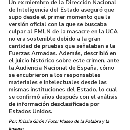
Un ex miembro de la Dirección Nacional
de Inteligencia del Estado aseguró que
supo desde el primer momento que la
versión oficial con la que se buscaba
culpar al FMLN de la masacre en la UCA
no era sostenible debido a la gran
cantidad de pruebas que señalaban a la
Fuerzas Armadas. Además, describió en
el juicio histórico sobre este crimen, ante
la Audiencia Nacional de España, cómo
se encubrieron a los responsables
materiales e intelectuales desde las
mismas instituciones del Estado, lo cual
se confirmó años después con el análisis
de información desclasificada por
Estados Unidos.
Por: Krissia Girón / Foto: Museo de la Palabra y la
Imagen