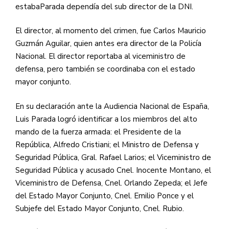
estabaParada dependía del sub director de la DNI.
El director, al momento del crimen, fue Carlos Mauricio
Guzmán Aguilar, quien antes era director de la Policía
Nacional. El director reportaba al viceministro de
defensa, pero también se coordinaba con el estado
mayor conjunto.
En su declaración ante la Audiencia Nacional de España,
Luis Parada logró identificar a los miembros del alto
mando de la fuerza armada: el Presidente de la
República, Alfredo Cristiani; el Ministro de Defensa y
Seguridad Pública, Gral. Rafael Larios; el Viceministro de
Seguridad Pública y acusado Cnel. Inocente Montano, el
Viceministro de Defensa, Cnel. Orlando Zepeda; el Jefe
del Estado Mayor Conjunto, Cnel. Emilio Ponce y el
Subjefe del Estado Mayor Conjunto, Cnel. Rubio.