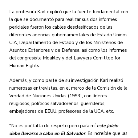
La profesora Karl explicó que la fuente fundamental con
la que se documentó para realizar sus dos informes
periciales fueron los cables desclasificados de las
diferentes agencias gubernamentales de Estado Unidos,
CIA, Departamento de Estado y de los Ministerios de
Asuntos Exteriores y de Defensa, así como los informes
del congresista Moakley y del Lawyers Comittee for
Human Rights.
Además, y como parte de su investigación Karl realizó
numerosas entrevistas, en el marco de la Comisión de la
Verdad de Naciones Unidas (1993), con líderes
religiosos, políticos salvadoreños, guerrilleros,
embajadores de EEUU, profesores de la UCA, etc.
“No es por falta de respeto pero para mí
este juicio
debe llevarse a cabo en El Salvador
. Es increíble que las