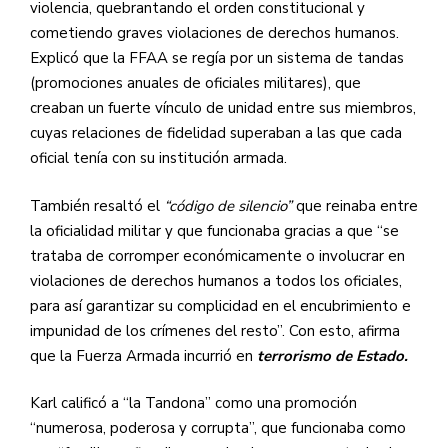
violencia, quebrantando el orden constitucional y
cometiendo graves violaciones de derechos humanos.
Explicó que la FFAA se regía por un sistema de tandas
(promociones anuales de oficiales militares), que
creaban un fuerte vínculo de unidad entre sus miembros,
cuyas relaciones de fidelidad superaban a las que cada
oficial tenía con su institución armada.
También resaltó el
“código de silencio”
que reinaba entre
la oficialidad militar y que funcionaba gracias a que “se
trataba de corromper económicamente o involucrar en
violaciones de derechos humanos a todos los oficiales,
para así garantizar su complicidad en el encubrimiento e
impunidad de los crímenes del resto”. Con esto, afirma
que la Fuerza Armada incurrió en
terrorismo de Estado.
Karl calificó a “la Tandona” como una promoción
“numerosa, poderosa y corrupta”, que funcionaba como