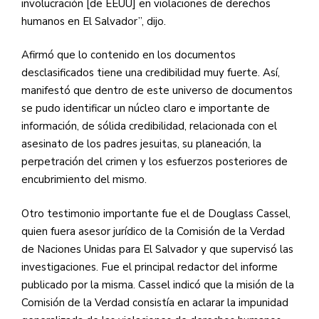
involucración [de EEUU] en violaciones de derechos
humanos en El Salvador”, dijo.
Afirmó que lo contenido en los documentos
desclasificados tiene una credibilidad muy fuerte. Así,
manifestó que dentro de este universo de documentos
se pudo identificar un núcleo claro e importante de
información, de sólida credibilidad, relacionada con el
asesinato de los padres jesuitas, su planeación, la
perpetración del crimen y los esfuerzos posteriores de
encubrimiento del mismo.
Otro testimonio importante fue el de Douglass Cassel,
quien fuera asesor jurídico de la Comisión de la Verdad
de Naciones Unidas para El Salvador y que supervisó las
investigaciones. Fue el principal redactor del informe
publicado por la misma. Cassel indicó que la misión de la
Comisión de la Verdad consistía en aclarar la impunidad