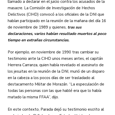
llamado a declarar en el juicio contra los acusados de la
masacre. La Comisión de Investigación de Hechos
Delictivos (CIHD) convocó a los oficiales de la DNI que
habían participado en la reunión de la mañana del día 16
de noviembre de 1989 y quienes,
tras sus
declaraciones, varios habían resultado muertos al poco
tiempo en extrañas circunstancias.
Por ejemplo, en noviembre de 1990 tras cambiar su
testimonio ante la CIHD unos meses antes, el capitán
Herrera Carranza, quien había revelado el asesinato de
los jesuitas en la reunión de la DNI, murió de un disparo
en la cabeza a los pocos días de ser trasladado al
destacamento Militar de Morazán. “La especulación de
todas las personas con las que hablé era que lo había
matado la misma FFAA”, dijo.
En este contexto, Parada dejó su testimonio escrito al