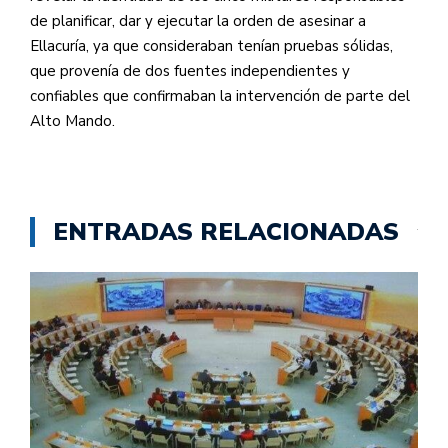
de planificar, dar y ejecutar la orden de asesinar a
Ellacuría, ya que consideraban tenían pruebas sólidas,
que provenía de dos fuentes independientes y
confiables que confirmaban la intervención de parte del
Alto Mando.
ENTRADAS RELACIONADAS