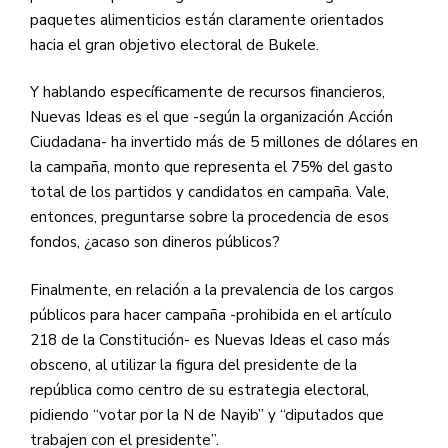
paquetes alimenticios están claramente orientados
hacia el gran objetivo electoral de Bukele.
Y hablando específicamente de recursos financieros,
Nuevas Ideas es el que -según la organización Acción
Ciudadana- ha invertido más de 5 millones de dólares en
la campaña, monto que representa el 75% del gasto
total de los partidos y candidatos en campaña. Vale,
entonces, preguntarse sobre la procedencia de esos
fondos, ¿acaso son dineros públicos?
Finalmente, en relación a la prevalencia de los cargos
públicos para hacer campaña -prohibida en el artículo
218 de la Constitución- es Nuevas Ideas el caso más
obsceno, al utilizar la figura del presidente de la
república como centro de su estrategia electoral,
pidiendo “votar por la N de Nayib” y “diputados que
trabajen con el presidente”.