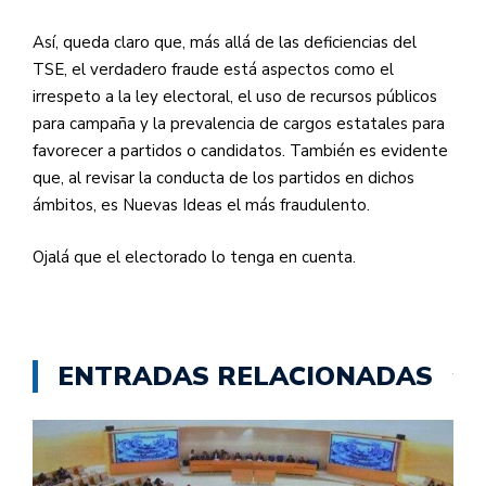
Así, queda claro que, más allá de las deficiencias del
TSE, el verdadero fraude está aspectos como el
irrespeto a la ley electoral, el uso de recursos públicos
para campaña y la prevalencia de cargos estatales para
favorecer a partidos o candidatos. También es evidente
que, al revisar la conducta de los partidos en dichos
ámbitos, es Nuevas Ideas el más fraudulento.
Ojalá que el electorado lo tenga en cuenta.
ENTRADAS RELACIONADAS