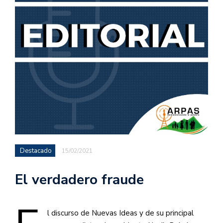
Destacado
15/02/2021
El verdadero fraude
l discurso de Nuevas Ideas y de su principal