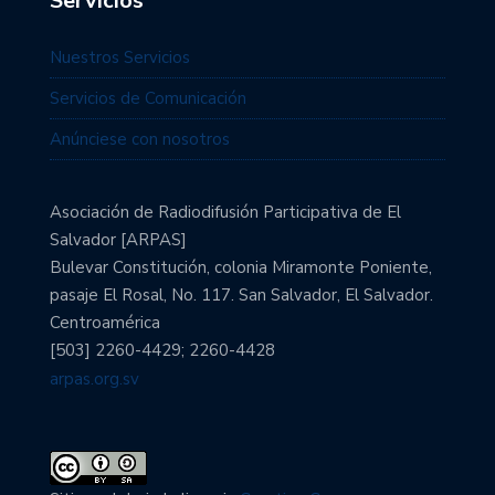
Servicios
Nuestros Servicios
Servicios de Comunicación
Anúnciese con nosotros
Asociación de Radiodifusión Participativa de El
Salvador [ARPAS]
Bulevar Constitución, colonia Miramonte Poniente,
pasaje El Rosal, No. 117. San Salvador, El Salvador.
Centroamérica
[503] 2260-4429; 2260-4428
arpas.org.sv