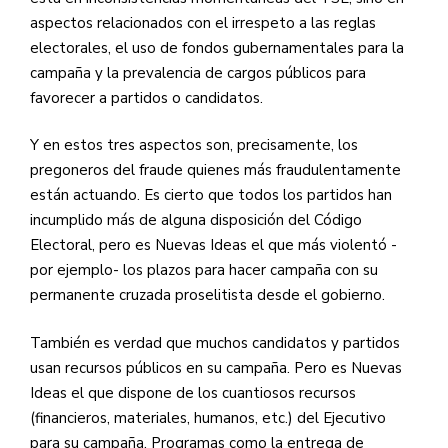
aspectos relacionados con el irrespeto a las reglas
electorales, el uso de fondos gubernamentales para la
campaña y la prevalencia de cargos públicos para
favorecer a partidos o candidatos.
Y en estos tres aspectos son, precisamente, los
pregoneros del fraude quienes más fraudulentamente
están actuando. Es cierto que todos los partidos han
incumplido más de alguna disposición del Código
Electoral, pero es Nuevas Ideas el que más violentó -
por ejemplo- los plazos para hacer campaña con su
permanente cruzada proselitista desde el gobierno.
También es verdad que muchos candidatos y partidos
usan recursos públicos en su campaña. Pero es Nuevas
Ideas el que dispone de los cuantiosos recursos
(financieros, materiales, humanos, etc.) del Ejecutivo
para su campaña. Programas como la entrega de