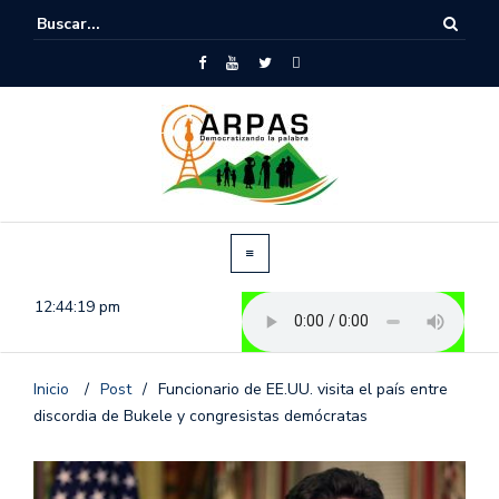
12:44:20 pm
Inicio
/
Post
/
Funcionario de EE.UU. visita el país entre
discordia de Bukele y congresistas demócratas