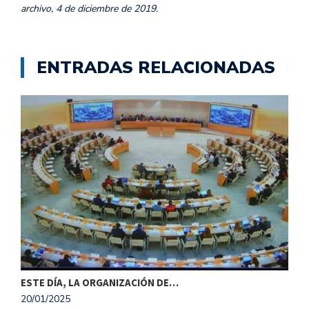
archivo, 4 de diciembre de 2019.
ENTRADAS RELACIONADAS
ESTE DÍA, LA ORGANIZACIÓN DE…
20/01/2025