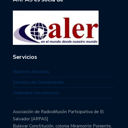
Servicios
Nuestros Servicios
Servicios de Comunicación
Anúnciese con nosotros
Asociación de Radiodifusión Participativa de El
Salvador [ARPAS]
Bulevar Constitución, colonia Miramonte Poniente,