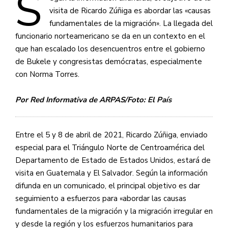
S
visita de Ricardo Zúñiga es abordar las «causas
fundamentales de la migración». La llegada del
funcionario norteamericano se da en un contexto en el
que han escalado los desencuentros entre el gobierno
de Bukele y congresistas demócratas, especialmente
con Norma Torres.
Por Red Informativa de ARPAS/Foto: El País
Entre el 5 y 8 de abril de 2021, Ricardo Zúñiga, enviado
especial para el Triángulo Norte de Centroamérica del
Departamento de Estado de Estados Unidos, estará de
visita en Guatemala y El Salvador. Según la información
difunda en un comunicado, el principal objetivo es dar
seguimiento a esfuerzos para «abordar las causas
fundamentales de la migración y la migración irregular en
y desde la región y los esfuerzos humanitarios para