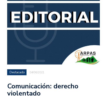
Destacado
04/06/2021
Comunicación: derecho
violentado