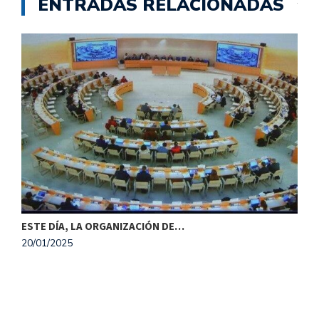
ENTRADAS RELACIONADAS
ESTE DÍA, LA ORGANIZACIÓN DE…
20/01/2025