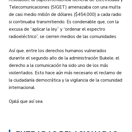
Telecomunicaciones (SIGET) amenazaba con una multa
de casi medio millón de dólares ($454,000) a cada radio
si continuaba transmitiendo. Es condenable que, con la
excusa de “aplicar la ley” y “ordenar el espectro
radioeléctrico”, se cierren medios de las comunidades.
Así que, entre los derechos humanos vulnerados
durante el segundo año de la administración Bukele, el
derecho a la comunicación ha sido uno de los más
violentados. Esto hace aún más necesario el reclamo de
la ciudadanía democrática y la vigilancia de la comunidad
internacional.
Ojalá que así sea.