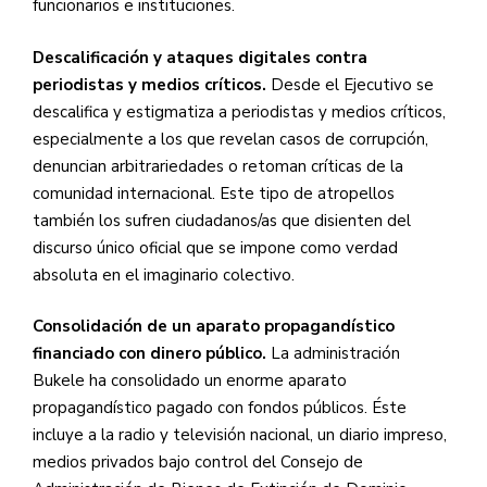
funcionarios e instituciones.
Descalificación y ataques digitales contra
periodistas y medios críticos.
Desde el Ejecutivo se
descalifica y estigmatiza a periodistas y medios críticos,
especialmente a los que revelan casos de corrupción,
denuncian arbitrariedades o retoman críticas de la
comunidad internacional. Este tipo de atropellos
también los sufren ciudadanos/as que disienten del
discurso único oficial que se impone como verdad
absoluta en el imaginario colectivo.
Consolidación de un aparato propagandístico
financiado con dinero público.
La administración
Bukele ha consolidado un enorme aparato
propagandístico pagado con fondos públicos. Éste
incluye a la radio y televisión nacional, un diario impreso,
medios privados bajo control del Consejo de