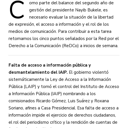
C
omo parte del balance del segundo año de
gestión del presidente Nayib Bukele, es
necesario evaluar la situación de la libertad
de expresión, el acceso a información y el rol de los
medios de comunicación. Para contribuir a esta tarea
retomamos los cinco puntos señalados por la Red por el
Derecho a la Comunicación (ReDCo) a inicios de semana.
Falta de acceso a información pública y
desmantelamiento del IAIP.
El gobierno violentó
sistemáticamente la Ley de Acceso a la Información
Pública (LAIP) y tomó el control del Instituto de Acceso
a Información Pública (IAIP) nombrando a los
comisionados Ricardo Gómez, Luis Suárez y Roxana
Soriano, afines a Casa Presidencial. Esa falta de acceso a
información impide el ejercicio de derechos ciudadanos,
el rol del periodismo crítico y la rendición de cuentas de