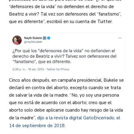
“defensores de la vida” no defienden el derecho de
Beatriz a vivir? Tal vez son defensores del “fanatismo”,
que es diferente”, escribió en su cuenta de Tuitter.
Cinco años después, en campaña presidencial, Bukele se
declaró en contra del aborto, excepto cuando se trata
de salvar la vida de la madre. “No, yo soy una persona
que no está de acuerdo con el aborto; creo que el
aborto solo debe aplicarse cuando hay riesgo de la vida
de la madre”,
dijo a la revista digital GatoEncerrado, el
14 de septiembre de 2018.