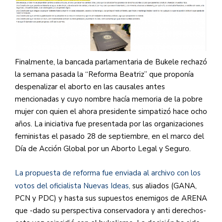
Finalmente, la bancada parlamentaria de Bukele rechazó
la semana pasada la “Reforma Beatriz” que proponía
despenalizar el aborto en las causales antes
mencionadas y cuyo nombre hacía memoria de la pobre
mujer con quien el ahora presidente simpatizó hace ocho
años. La iniciativa fue presentada por las organizaciones
feministas el pasado 28 de septiembre, en el marco del
Día de Acción Global por un Aborto Legal y Seguro.
La propuesta de reforma fue enviada al archivo con los
votos del oficialista Nuevas Ideas,
sus aliados (GANA,
PCN y PDC) y hasta sus supuestos enemigos de ARENA
que -dado su perspectiva conservadora y anti derechos-