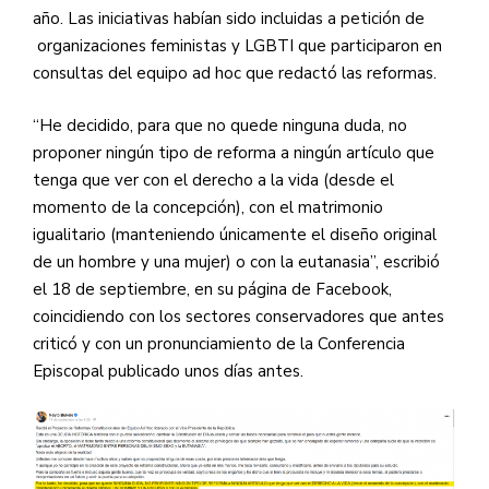
año. Las iniciativas habían sido incluidas a petición de
organizaciones feministas y LGBTI que participaron en
consultas del equipo ad hoc que redactó las reformas.
“He decidido, para que no quede ninguna duda, no
proponer ningún tipo de reforma a ningún artículo que
tenga que ver con el derecho a la vida (desde el
momento de la concepción), con el matrimonio
igualitario (manteniendo únicamente el diseño original
de un hombre y una mujer) o con la eutanasia”, escribió
el 18 de septiembre, en su página de Facebook,
coincidiendo con los sectores conservadores que antes
criticó y con un pronunciamiento de la Conferencia
Episcopal publicado unos días antes.