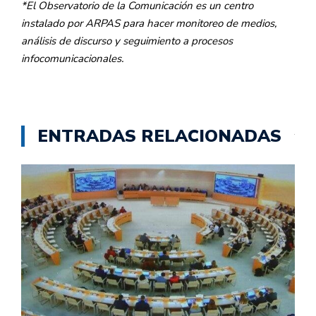
*El Observatorio de la Comunicación es un centro
instalado por ARPAS para hacer monitoreo de medios,
análisis de discurso y seguimiento a procesos
infocomunicacionales.
ENTRADAS RELACIONADAS