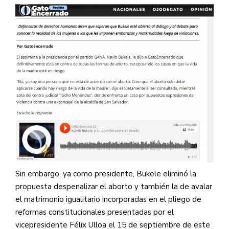
Sin embargo, ya como presidente, Bukele eliminó la
propuesta despenalizar el aborto y también la de avalar
el matrimonio igualitario incorporadas en el pliego de
reformas constitucionales presentadas por el
vicepresidente Félix Ulloa el 15 de septiembre de este