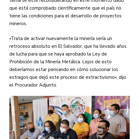
tema se esté reconsiderando en este momento dado
que está comprobado científicamente que el país no
tiene las condiciones para el desarrollo de proyectos
mineros.
«Trata de activar nuevamente la minería sería un
retroceso absoluto en El Salvador, que ha llevado años
de lucha para que se haya aprobado la Ley de
Prohibición de la Minería Metálica. Lejos de esto
deberíamos estar pensando en cómo solucionar los
estragos que dejó este proceso de extractivismo», dijo
el Procurador Adjunto.