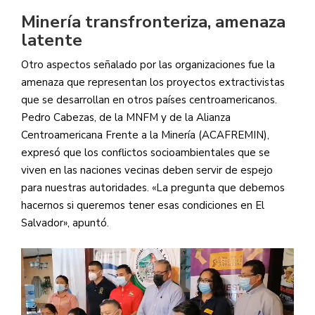
Minería transfronteriza, amenaza
latente
Otro aspectos señalado por las organizaciones fue la
amenaza que representan los proyectos extractivistas
que se desarrollan en otros países centroamericanos.
Pedro Cabezas, de la MNFM y de la Alianza
Centroamericana Frente a la Minería (ACAFREMIN),
expresó que los conflictos socioambientales que se
viven en las naciones vecinas deben servir de espejo
para nuestras autoridades. «La pregunta que debemos
hacernos si queremos tener esas condiciones en El
Salvador», apuntó.