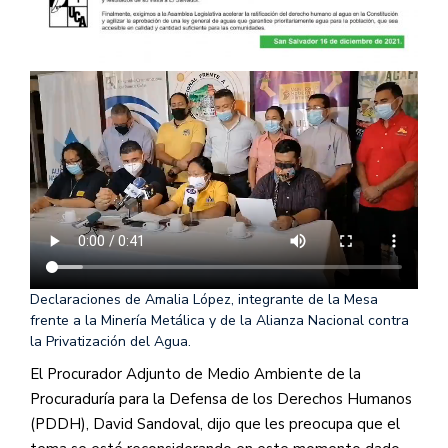
Declaraciones de Amalia López, integrante de la Mesa
frente a la Minería Metálica y de la Alianza Nacional contra
la Privatización del Agua.
El Procurador Adjunto de Medio Ambiente de la
Procuraduría para la Defensa de los Derechos Humanos
(PDDH), David Sandoval, dijo que les preocupa que el