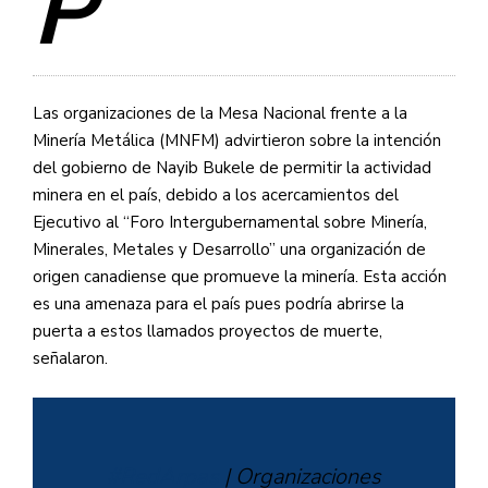
P
Las organizaciones de la Mesa Nacional frente a la
Minería Metálica (MNFM) advirtieron sobre la intención
del gobierno de Nayib Bukele de permitir la actividad
minera en el país, debido a los acercamientos del
Ejecutivo al “Foro Intergubernamental sobre Minería,
Minerales, Metales y Desarrollo” una organización de
origen canadiense que promueve la minería. Esta acción
es una amenaza para el país pues podría abrirse la
puerta a estos llamados proyectos de muerte,
señalaron.
#RedArpas
| Organizaciones