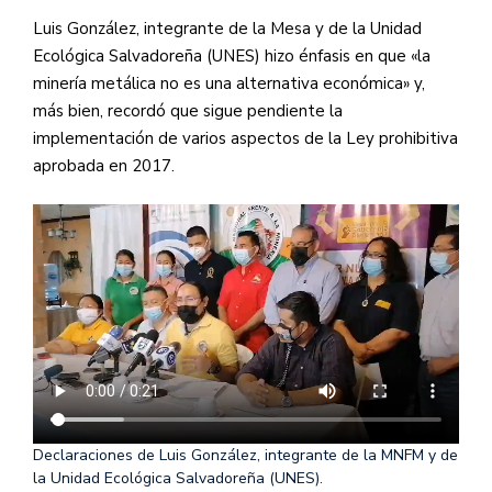
Luis González, integrante de la Mesa y de la Unidad
Ecológica Salvadoreña (UNES) hizo énfasis en que «la
minería metálica no es una alternativa económica» y,
más bien, recordó que sigue pendiente la
implementación de varios aspectos de la Ley prohibitiva
aprobada en 2017.
Declaraciones de Luis González, integrante de la MNFM y de
la Unidad Ecológica Salvadoreña (UNES).