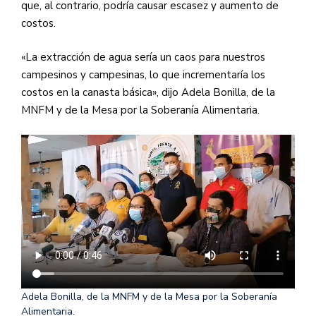
que, al contrario, podría causar escasez y aumento de
costos.
«La extracción de agua sería un caos para nuestros
campesinos y campesinas, lo que incrementaría los
costos en la canasta básica», dijo Adela Bonilla, de la
MNFM y de la Mesa por la Soberanía Alimentaria.
Adela Bonilla, de la MNFM y de la Mesa por la Soberanía
Alimentaria.