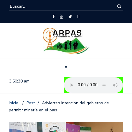
3:50:31 am
Inicio
/
Post
/
Advierten intención del gobierno de
permitir minería en el país