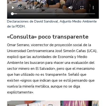
Declaraciones de David Sandoval, Adjunto Medio Ambiente
de la PDDH.
«Consulta» poco transparente
Omar Serrano, vicerrector de proyección social de la
Universidad Centroamericana José Simeón Cañas (UCA),
explicó que las autoridades de Economía y Medio
Ambiente les buscaron para «hacer una evaluación del
sector minero en El Salvador», pero que el mecanismo
que han utilizado no es transparente. Señaló que
existen «signos que indican que se está pensando que
vuelva la minería metálica, aunque no se diga
explícitamente».