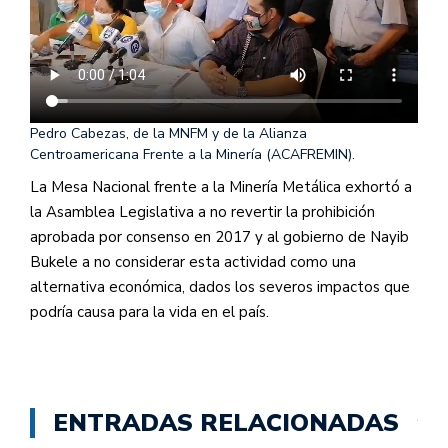
Pedro Cabezas, de la MNFM y de la Alianza
Centroamericana Frente a la Minería (ACAFREMIN).
La Mesa Nacional frente a la Minería Metálica exhortó a
la Asamblea Legislativa a no revertir la prohibición
aprobada por consenso en 2017 y al gobierno de Nayib
Bukele a no considerar esta actividad como una
alternativa económica, dados los severos impactos que
podría causa para la vida en el país.
ENTRADAS RELACIONADAS