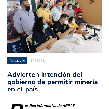
Actualidad
17/12/2021
Advierten intención del
gobierno de permitir minería
en el país
or Red Informativa de ARPAS