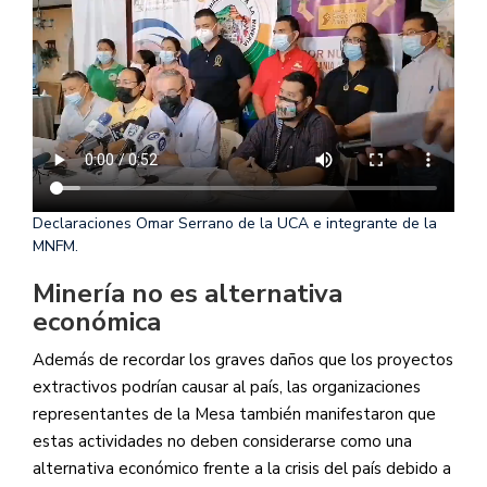
Declaraciones Omar Serrano de la UCA e integrante de la
MNFM.
Minería no es alternativa
económica
Además de recordar los graves daños que los proyectos
extractivos podrían causar al país, las organizaciones
representantes de la Mesa también manifestaron que
estas actividades no deben considerarse como una
alternativa económico frente a la crisis del país debido a