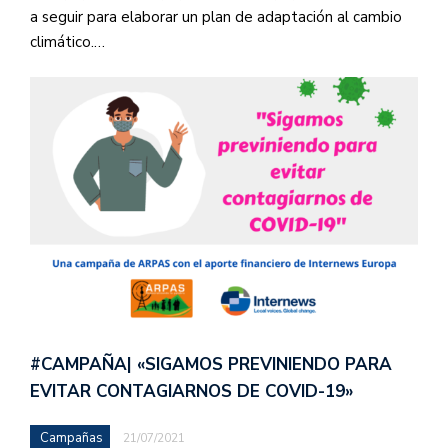
a seguir para elaborar un plan de adaptación al cambio
climático.…
#CAMPAÑA| «SIGAMOS PREVINIENDO PARA
EVITAR CONTAGIARNOS DE COVID-19»
Campañas
21/07/2021