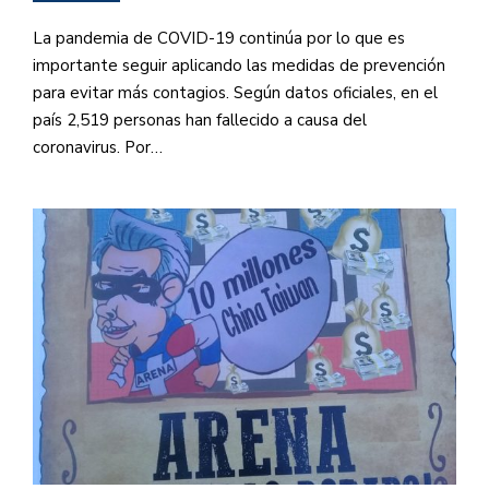
La pandemia de COVID-19 continúa por lo que es
importante seguir aplicando las medidas de prevención
para evitar más contagios. Según datos oficiales, en el
país 2,519 personas han fallecido a causa del
coronavirus. Por…