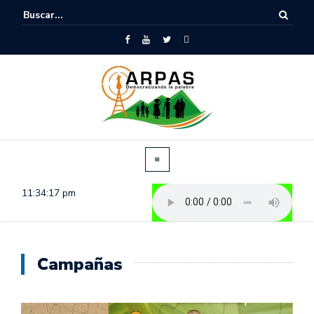
11:34:17 pm
Campañas