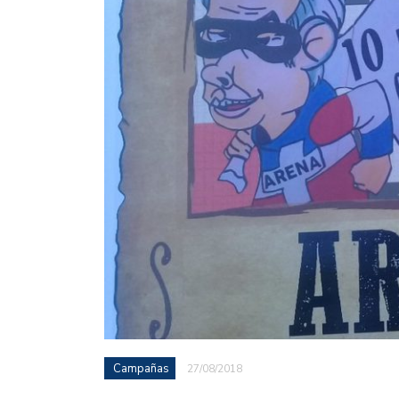
Campañas
27/08/2018