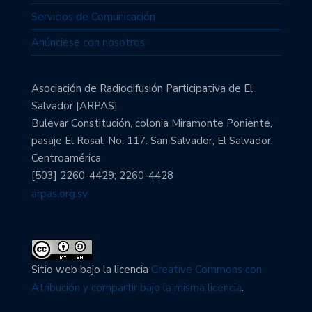
Servicios de Comunicación
Anúnciese con nosotros
Asociación de Radiodifusión Participativa de El
Salvador [ARPAS]
Bulevar Constitución, colonia Miramonte Poniente,
pasaje El Rosal, No. 117. San Salvador, El Salvador.
Centroamérica
[503] 2260-4429; 2260-4428
arpas.org.sv
Sitio web bajo la licencia
Creative Commons con
Atribución y compartir bajo la misma licencia
.