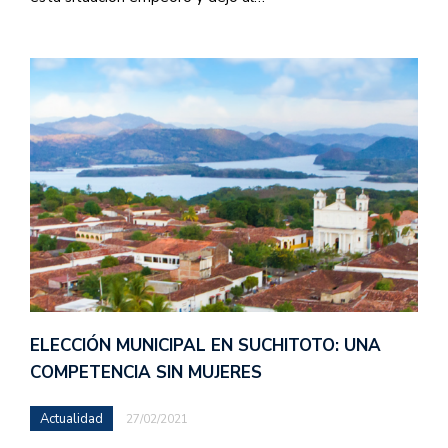
ELECCIÓN MUNICIPAL EN SUCHITOTO: UNA
COMPETENCIA SIN MUJERES
Actualidad
27/02/2021