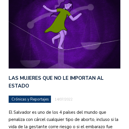
LAS MUJERES QUE NO LE IMPORTAN AL
ESTADO
Crónicas y Reportajes
14/07/2022
El Salvador es uno de los 4 países del mundo que
penaliza con cárcel cualquier tipo de aborto, incluso si la
vida de la gestante corre riesgo o si el embarazo fue