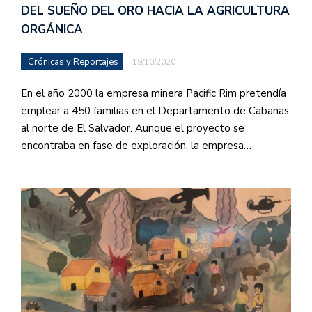
DEL SUEÑO DEL ORO HACIA LA AGRICULTURA
ORGÁNICA
Crónicas y Reportajes
19/10/2020
En el año 2000 la empresa minera Pacific Rim pretendía
emplear a 450 familias en el Departamento de Cabañas,
al norte de El Salvador. Aunque el proyecto se
encontraba en fase de exploración, la empresa…