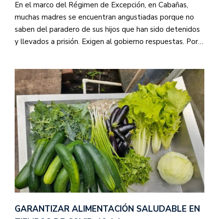
En el marco del Régimen de Excepción, en Cabañas,
muchas madres se encuentran angustiadas porque no
saben del paradero de sus hijos que han sido detenidos
y llevados a prisión. Exigen al gobierno respuestas. Por…
GARANTIZAR ALIMENTACIÓN SALUDABLE EN