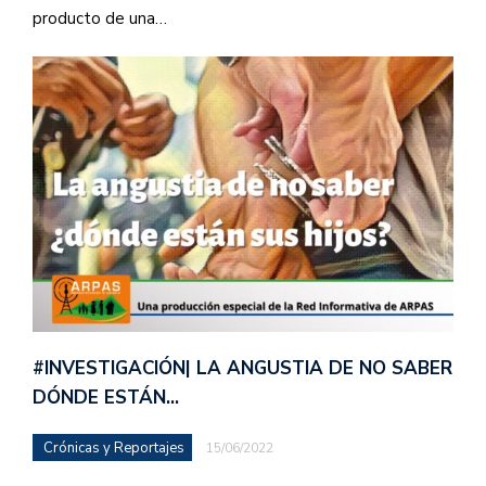
producto de una…
#INVESTIGACIÓN| LA ANGUSTIA DE NO SABER
DÓNDE ESTÁN…
Crónicas y Reportajes
15/06/2022