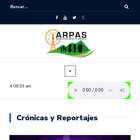
4:09:00 am
Crónicas y Reportajes