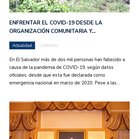
ENFRENTAR EL COVID-19 DESDE LA
ORGANIZACIÓN COMUNITARIA Y…
Actualidad
11/06/2021
En El Salvador más de dos mil personas han fallecido a
causa de la pandemia de COVID-19, según datos
oficiales, desde que esta fue declarada como
emergencia nacional en marzo de 2020. Pese a las…