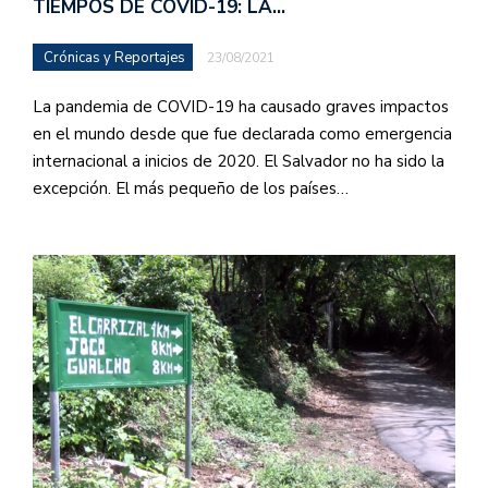
TIEMPOS DE COVID-19: LA…
Crónicas y Reportajes
23/08/2021
La pandemia de COVID-19 ha causado graves impactos
en el mundo desde que fue declarada como emergencia
internacional a inicios de 2020. El Salvador no ha sido la
excepción. El más pequeño de los países…