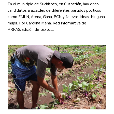
En el municipio de Suchitoto, en Cuscatlán, hay cinco
candidatos a alcaldes de diferentes partidos políticos
como FMLN, Arena, Gana, PCN y Nuevas Ideas. Ninguna
mujer. Por Carolina Mena, Red Informativa de
ARPAS/Edición de texto:…