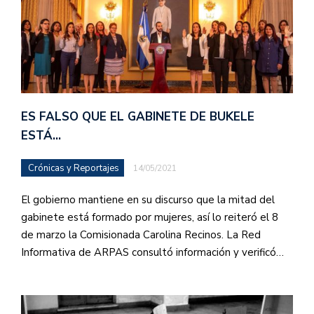
ES FALSO QUE EL GABINETE DE BUKELE
ESTÁ…
Crónicas y Reportajes
14/05/2021
El gobierno mantiene en su discurso que la mitad del
gabinete está formado por mujeres, así lo reiteró el 8
de marzo la Comisionada Carolina Recinos. La Red
Informativa de ARPAS consultó información y verificó…