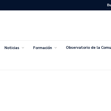
Movimien
Salvador
Observatorio de la Comu
Noticias
Formación