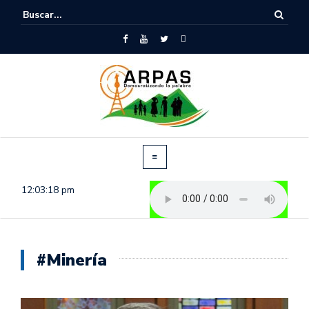
12:03:18 pm
#Minería