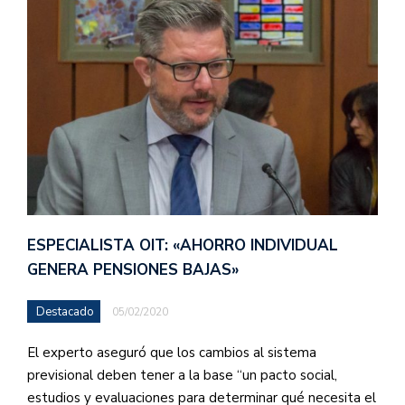
ESPECIALISTA OIT: «AHORRO INDIVIDUAL
GENERA PENSIONES BAJAS»
Destacado
05/02/2020
El experto aseguró que los cambios al sistema
previsional deben tener a la base “un pacto social,
estudios y evaluaciones para determinar qué necesita el