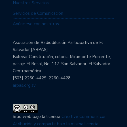
Nuestros Servicios
Servicios de Comunicación
Anúnciese con nosotros
Asociación de Radiodifusión Participativa de El
Salvador [ARPAS]
Bulevar Constitución, colonia Miramonte Poniente,
pasaje El Rosal, No. 117. San Salvador, El Salvador.
Centroamérica
[503] 2260-4429; 2260-4428
arpas.org.sv
Sitio web bajo la licencia
Creative Commons con
Atribución y compartir bajo la misma licencia
.