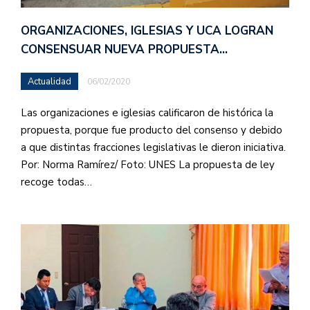
ORGANIZACIONES, IGLESIAS Y UCA LOGRAN
CONSENSUAR NUEVA PROPUESTA…
Actualidad
06/02/2020
Las organizaciones e iglesias calificaron de histórica la
propuesta, porque fue producto del consenso y debido
a que distintas fracciones legislativas le dieron iniciativa.
Por: Norma Ramírez/ Foto: UNES La propuesta de ley
recoge todas…