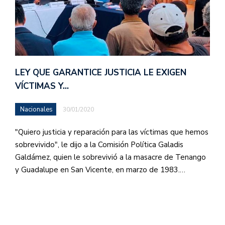
LEY QUE GARANTICE JUSTICIA LE EXIGEN
VÍCTIMAS Y…
Nacionales
30/01/2020
"Quiero justicia y reparación para las víctimas que hemos
sobrevivido", le dijo a la Comisión Política Galadis
Galdámez, quien le sobrevivió a la masacre de Tenango
y Guadalupe en San Vicente, en marzo de 1983.…