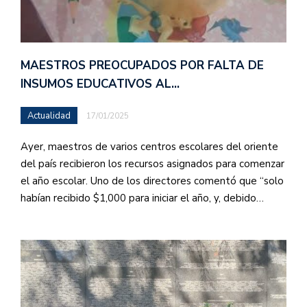
MAESTROS PREOCUPADOS POR FALTA DE
INSUMOS EDUCATIVOS AL…
Actualidad
17/01/2025
Ayer, maestros de varios centros escolares del oriente
del país recibieron los recursos asignados para comenzar
el año escolar. Uno de los directores comentó que “solo
habían recibido $1,000 para iniciar el año, y, debido…