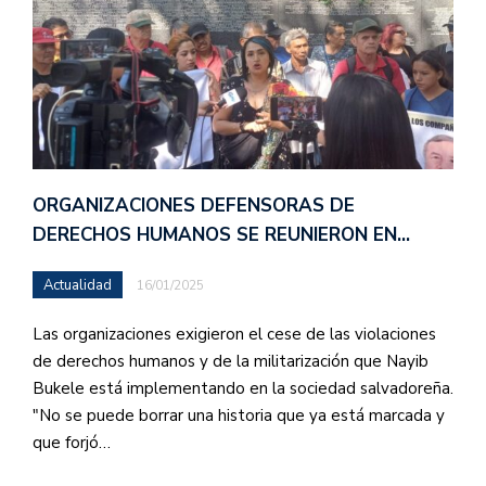
ORGANIZACIONES DEFENSORAS DE
DERECHOS HUMANOS SE REUNIERON EN…
Actualidad
16/01/2025
Las organizaciones exigieron el cese de las violaciones
de derechos humanos y de la militarización que Nayib
Bukele está implementando en la sociedad salvadoreña.
"No se puede borrar una historia que ya está marcada y
que forjó…