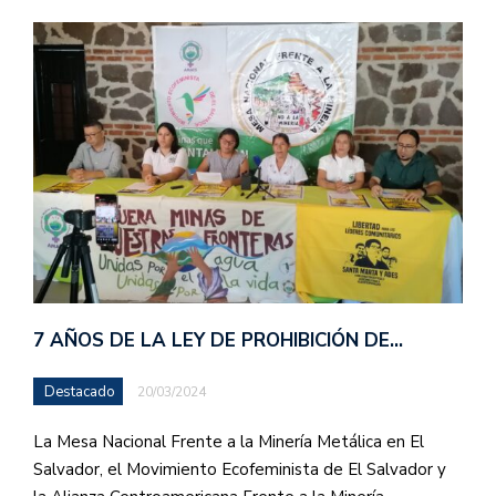
7 AÑOS DE LA LEY DE PROHIBICIÓN DE…
Destacado
20/03/2024
La Mesa Nacional Frente a la Minería Metálica en El
Salvador, el Movimiento Ecofeminista de El Salvador y