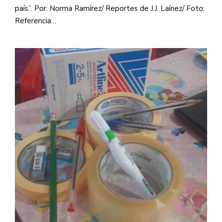
país”. Por: Norma Ramírez/ Reportes de J.J. Laínez/ Foto:
Referencia…