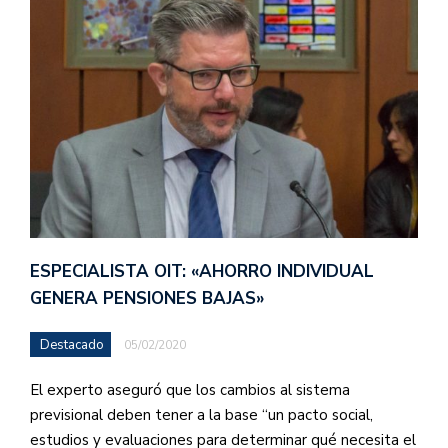
ESPECIALISTA OIT: «AHORRO INDIVIDUAL
GENERA PENSIONES BAJAS»
Destacado
05/02/2020
El experto aseguró que los cambios al sistema
previsional deben tener a la base “un pacto social,
estudios y evaluaciones para determinar qué necesita el