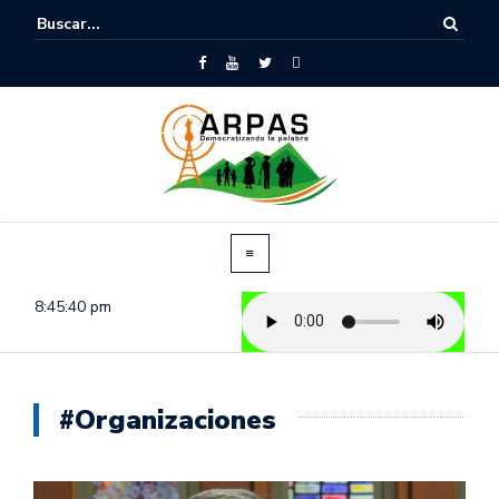
8:45:41 pm
#Organizaciones