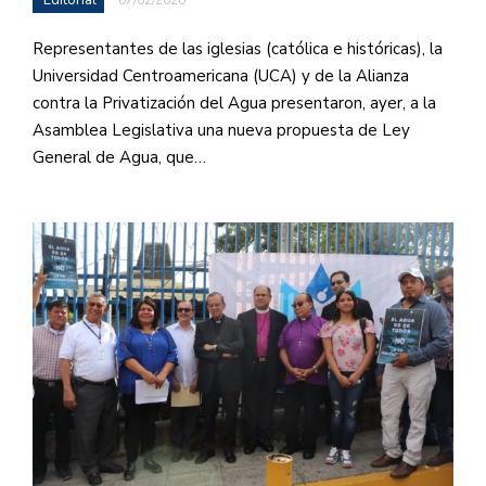
Representantes de las iglesias (católica e históricas), la
Universidad Centroamericana (UCA) y de la Alianza
contra la Privatización del Agua presentaron, ayer, a la
Asamblea Legislativa una nueva propuesta de Ley
General de Agua, que…