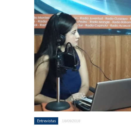
Entrevistas
18/09/2018