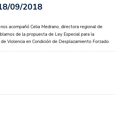
 18/09/2018
nos acompañó Celia Medrano, directora regional de
ablamos de la propuesta de Ley Especial para la
 de Violencia en Condición de Desplazamiento Forzado.