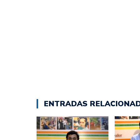
ENTRADAS RELACIONA