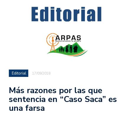
Editorial
17/09/2018
Más razones por las que
sentencia en “Caso Saca” es
una farsa