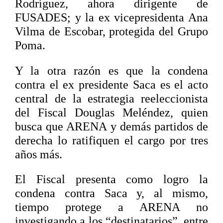
Rodríguez, ahora dirigente de
FUSADES; y la ex vicepresidenta Ana
Vilma de Escobar, protegida del Grupo
Poma.
Y la otra razón es que la condena
contra el ex presidente Saca es el acto
central de la estrategia reeleccionista
del Fiscal Douglas Meléndez, quien
busca que ARENA y demás partidos de
derecha lo ratifiquen el cargo por tres
años más.
El Fiscal presenta como logro la
condena contra Saca y, al mismo,
tiempo protege a ARENA no
investigando a los “destinatarios”, entre