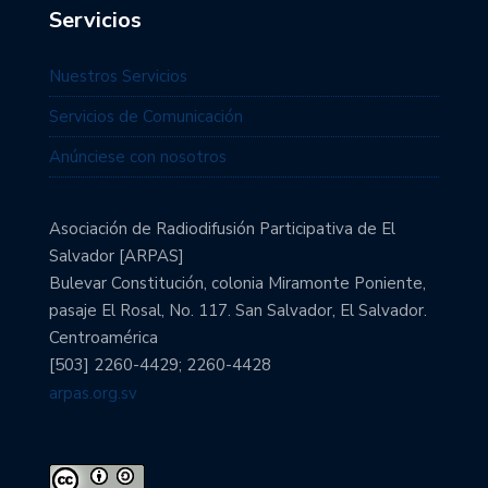
Servicios
Nuestros Servicios
Servicios de Comunicación
Anúnciese con nosotros
Asociación de Radiodifusión Participativa de El
Salvador [ARPAS]
Bulevar Constitución, colonia Miramonte Poniente,
pasaje El Rosal, No. 117. San Salvador, El Salvador.
Centroamérica
[503] 2260-4429; 2260-4428
arpas.org.sv