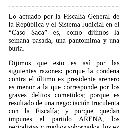
Lo actuado por la Fiscalía General de
la República y el Sistema Judicial en el
“Caso Saca” es, como dijimos la
semana pasada, una pantomima y una
burla.
Dijimos que esto es así por las
siguientes razones: porque la condena
contra el último ex presidente arenero
es menor a la que corresponde por los
graves delitos cometidos; porque es
resultado de una negociación truculenta
con la Fiscalía; y porque quedan
impunes el partido ARENA, los
periodistas y medios sobornados, los ex