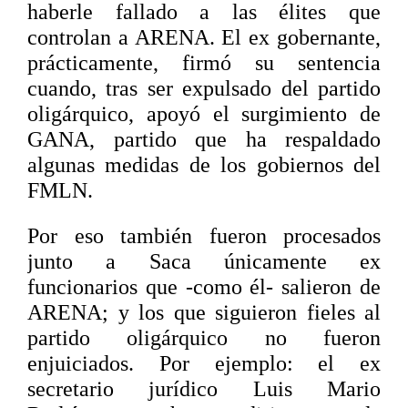
haberle fallado a las élites que
controlan a ARENA. El ex gobernante,
prácticamente, firmó su sentencia
cuando, tras ser expulsado del partido
oligárquico, apoyó el surgimiento de
GANA, partido que ha respaldado
algunas medidas de los gobiernos del
FMLN.
Por eso también fueron procesados
junto a Saca únicamente ex
funcionarios que -como él- salieron de
ARENA; y los que siguieron fieles al
partido oligárquico no fueron
enjuiciados. Por ejemplo: el ex
secretario jurídico Luis Mario