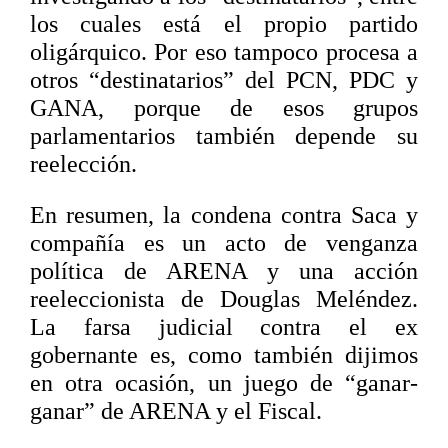
los cuales está el propio partido
oligárquico. Por eso tampoco procesa a
otros “destinatarios” del PCN, PDC y
GANA, porque de esos grupos
parlamentarios también depende su
reelección.
En resumen, la condena contra Saca y
compañía es un acto de venganza
política de ARENA y una acción
reeleccionista de Douglas Meléndez.
La farsa judicial contra el ex
gobernante es, como también dijimos
en otra ocasión, un juego de “ganar-
ganar” de ARENA y el Fiscal.