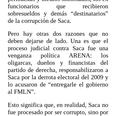
funcionarios que recibieron
sobresueldos y demás “destinatarios”
de la corrupción de Saca.
Pero hay otras dos razones que no
deben dejarse de lado. Una es que el
proceso judicial contra Saca fue una
venganza política ARENA: los
oligarcas, dueños y financistas del
partido de derecha, responsabilizaron a
Saca por la derrota electoral del 2009 y
lo acusaron de “entregarle el gobierno
al FMLN”.
Esto significa que, en realidad, Saca no
fue procesado por ser corrupto, sino por