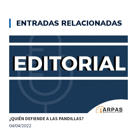
ENTRADAS RELACIONADAS
¿QUIÉN DEFIENDE A LAS PANDILLAS?
A
04/04/2022
2