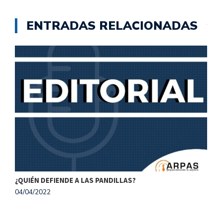
ENTRADAS RELACIONADAS
¿QUIÉN DEFIENDE A LAS PANDILLAS?
M
04/04/2022
1