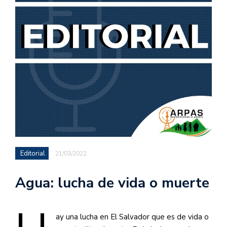
Editorial
21/03/2022
Agua: lucha de vida o muerte
ay una lucha en El Salvador que es de vida o