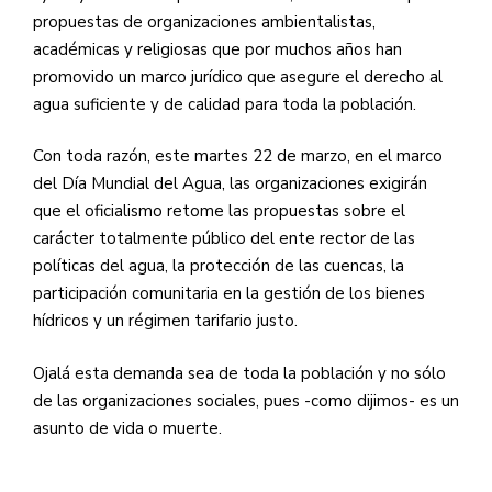
propuestas de organizaciones ambientalistas,
académicas y religiosas que por muchos años han
promovido un marco jurídico que asegure el derecho al
agua suficiente y de calidad para toda la población.
Con toda razón, este martes 22 de marzo, en el marco
del Día Mundial del Agua, las organizaciones exigirán
que el oficialismo retome las propuestas sobre el
carácter totalmente público del ente rector de las
políticas del agua, la protección de las cuencas, la
participación comunitaria en la gestión de los bienes
hídricos y un régimen tarifario justo.
Ojalá esta demanda sea de toda la población y no sólo
de las organizaciones sociales, pues -como dijimos- es un
asunto de vida o muerte.