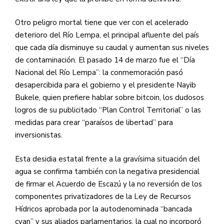
Otro peligro mortal tiene que ver con el acelerado
deterioro del Río Lempa, el principal afluente del país
que cada día disminuye su caudal y aumentan sus niveles
de contaminación. El pasado 14 de marzo fue el “Día
Nacional del Río Lempa”: la conmemoración pasó
desapercibida para el gobierno y el presidente Nayib
Bukele, quien prefiere hablar sobre bitcoin, los dudosos
logros de su publicitado “Plan Control Territorial” o las
medidas para crear “paraísos de libertad” para
inversionistas.
Esta desidia estatal frente a la gravísima situación del
agua se confirma también con la negativa presidencial
de firmar el Acuerdo de Escazú y la no reversión de los
componentes privatizadores de la Ley de Recursos
Hídricos aprobada por la autodenominada “bancada
cyan” y sus aliados parlamentarios, la cual no incorporó