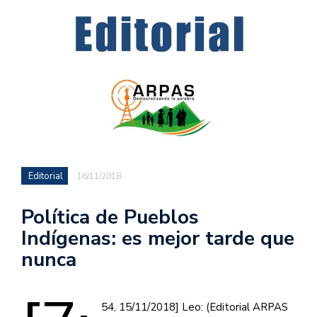
Editorial
16/11/2018
Política de Pueblos
Indígenas: es mejor tarde que
nunca
54, 15/11/2018] Leo: (Editorial ARPAS