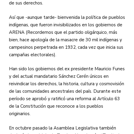
de sus derechos.
Así que -aunque tarde- bienvenida la política de pueblos
indígenas, que fueron invisibilizados en los gobiernos de
ARENA (Recordemos que el partido oligárquico, más
bien, hace apología de la masacre de 30 mil indígenas y
campesinos perpetrada en 1932, cada vez que inicia sus
campañas electorales).
Han sido los gobiernos del ex presidente Mauricio Funes
y del actual mandatario Sánchez Cerén únicos en
reivindicar los derechos, la historia, cultura y cosmovisión
de las comunidades ancestrales del país. Durante este
período se aprobó y ratificó una reforma al Artículo 63
de la Constitución que reconoce a los pueblos
originarios.
En octubre pasado la Asamblea Legislativa también