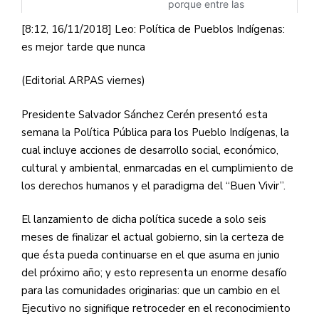
[8:12, 16/11/2018] Leo: Política de Pueblos Indígenas:
es mejor tarde que nunca
(Editorial ARPAS viernes)
Presidente Salvador Sánchez Cerén presentó esta
semana la Política Pública para los Pueblo Indígenas, la
cual incluye acciones de desarrollo social, económico,
cultural y ambiental, enmarcadas en el cumplimiento de
los derechos humanos y el paradigma del “Buen Vivir”.
El lanzamiento de dicha política sucede a solo seis
meses de finalizar el actual gobierno, sin la certeza de
que ésta pueda continuarse en el que asuma en junio
del próximo año; y esto representa un enorme desafío
para las comunidades originarias: que un cambio en el
Ejecutivo no signifique retroceder en el reconocimiento