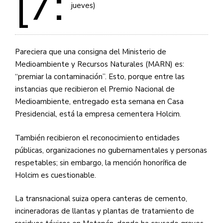
[7:
jueves)
Pareciera que una consigna del Ministerio de
Medioambiente y Recursos Naturales (MARN) es:
“premiar la contaminación”. Esto, porque entre las
instancias que recibieron el Premio Nacional de
Medioambiente, entregado esta semana en Casa
Presidencial, está la empresa cementera Holcim.
También recibieron el reconocimiento entidades
públicas, organizaciones no gubernamentales y personas
respetables; sin embargo, la mención honorífica de
Holcim es cuestionable.
La transnacional suiza opera canteras de cemento,
incineradoras de llantas y plantas de tratamiento de