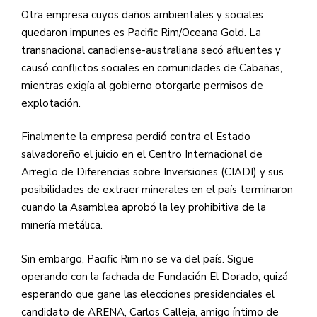
Otra empresa cuyos daños ambientales y sociales
quedaron impunes es Pacific Rim/Oceana Gold. La
transnacional canadiense-australiana secó afluentes y
causó conflictos sociales en comunidades de Cabañas,
mientras exigía al gobierno otorgarle permisos de
explotación.
Finalmente la empresa perdió contra el Estado
salvadoreño el juicio en el Centro Internacional de
Arreglo de Diferencias sobre Inversiones (CIADI) y sus
posibilidades de extraer minerales en el país terminaron
cuando la Asamblea aprobó la ley prohibitiva de la
minería metálica.
Sin embargo, Pacific Rim no se va del país. Sigue
operando con la fachada de Fundación El Dorado, quizá
esperando que gane las elecciones presidenciales el
candidato de ARENA, Carlos Calleja, amigo íntimo de