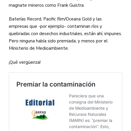
magnate mineros como Frank Guistra.
Baterías Record, Pacific Rim/Oceana Gold y las
empresas que -por ejemplo- contaminan ríos y
quebradas con desechos industriales, están ahí, impunes.
Pero ninguna había sido premiada, y menos por el
Ministerio de Medioambiente.
¡Qué vergüenza!