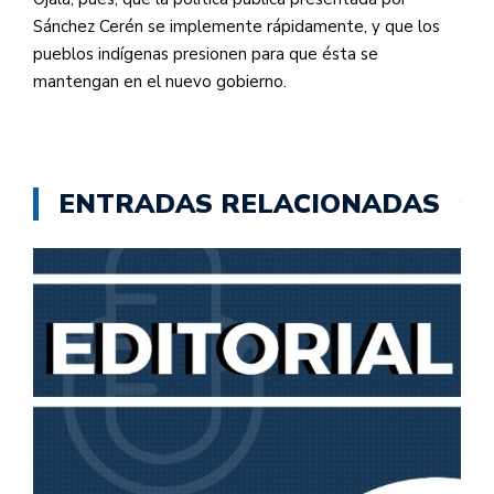
Sánchez Cerén se implemente rápidamente, y que los
pueblos indígenas presionen para que ésta se
mantengan en el nuevo gobierno.
ENTRADAS RELACIONADAS