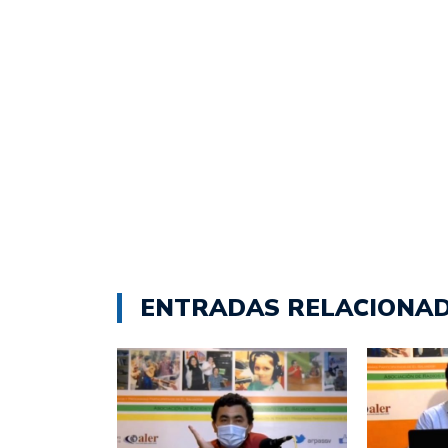
ENTRADAS RELACIONA