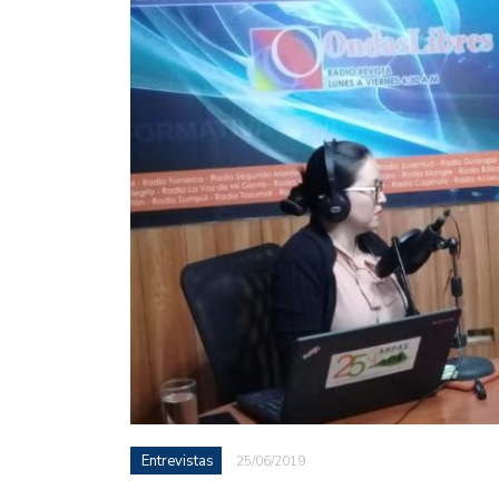
Entrevistas
25/06/2019