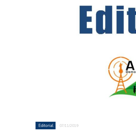
Editorial
07/11/2019