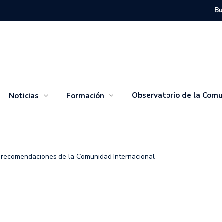
Movimien
Salvador
Observatorio de la Comu
Noticias
Formación
 recomendaciones de la Comunidad Internacional