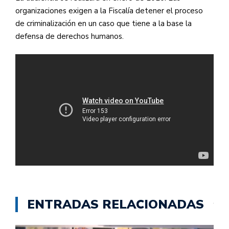
organizaciones exigen a la Fiscalía detener el proceso
de criminalización en un caso que tiene a la base la
defensa de derechos humanos.
ENTRADAS RELACIONADAS