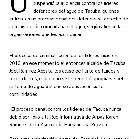
U
suspendió la audiencia contra los líderes
defensores del agua de Tacuba, quienes
enfrentan un proceso penal por defender su derecho de
administración comunitaria del agua, según afirman las
organizaciones que les acompañan.
El proceso de criminalización de los líderes inició en
2010, en ese momento el entonces alcalde de Tacuba,
Joel Ramírez Acosta, los acusó de hurto de fluidos y
otros delitos, cuando no se le permitió apropiarse del
sistema de agua del que se abastecen siete
comunidades.
“El proceso penal contra los líderes de Tacuba nunca
debió ser” dijo a la Red Informativa de Arpas Karen
Ramírez, de la Asociación Humanitaria Provida.