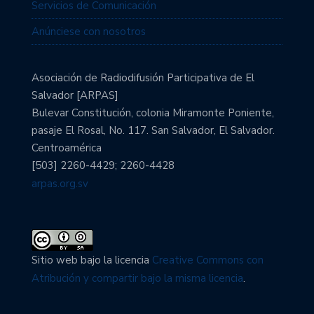
Servicios de Comunicación
Anúnciese con nosotros
Asociación de Radiodifusión Participativa de El
Salvador [ARPAS]
Bulevar Constitución, colonia Miramonte Poniente,
pasaje El Rosal, No. 117. San Salvador, El Salvador.
Centroamérica
[503] 2260-4429; 2260-4428
arpas.org.sv
Sitio web bajo la licencia
Creative Commons con
Atribución y compartir bajo la misma licencia
.