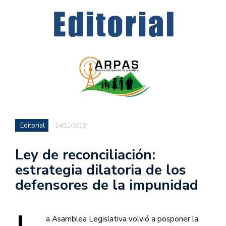
Editorial
14/11/2019
Ley de reconciliación:
estrategia dilatoria de los
defensores de la impunidad
a Asamblea Legislativa volvió a posponer la