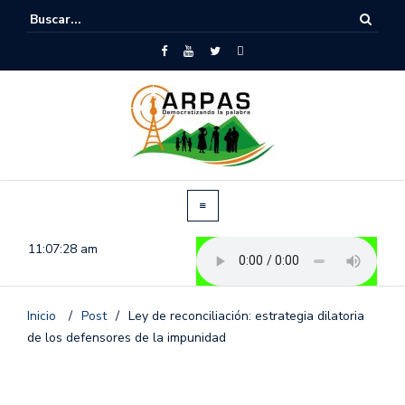
11:07:28 am
Inicio
/
Post
/
Ley de reconciliación: estrategia dilatoria
de los defensores de la impunidad