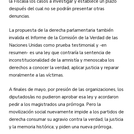
la Fiscalía los casos a investigar y establece un plazo
después del cual no se podrán presentar otras
denuncias.
La propuesta de la derecha parlamentaria también
invalida el Informe de la Comisión de la Verdad de las
Naciones Unidas como prueba testimonial y -en
resumen- es una ley que contraría la sentencia de
inconstitucionalidad de la amnistía y menoscaba los
derechos a conocer la verdad, aplicar justicia y reparar
moralmente a las víctimas.
A finales de mayo, por presión de las organizaciones, los
diputados/as no pudieron aprobar esa ley y acordaron
pedir a los magistrados una prórroga. Pero la
movilización social nuevamente impide a los partidos de
derecha consumar su agravio contra la verdad, la justicia
y la memoria histórica; y piden una nueva prórroga..