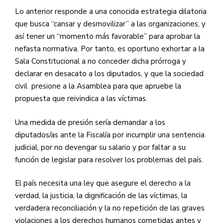
Lo anterior responde a una conocida estrategia dilatoria
que busca “cansar y desmovilizar” a las organizaciones, y
así tener un “momento más favorable” para aprobar la
nefasta normativa. Por tanto, es oportuno exhortar a la
Sala Constitucional a no conceder dicha prórroga y
declarar en desacato a los diputados, y que la sociedad
civil presione a la Asamblea para que apruebe la
propuesta que reivindica a las víctimas.
Una medida de presión sería demandar a los
diputados/as ante la Fiscalía por incumplir una sentencia
judicial, por no devengar su salario y por faltar a su
función de legislar para resolver los problemas del país.
El país necesita una ley que asegure el derecho a la
verdad, la justicia, la dignificación de las víctimas, la
verdadera reconciliación y la no repetición de las graves
violaciones a los derechos humanos cometidas antes y