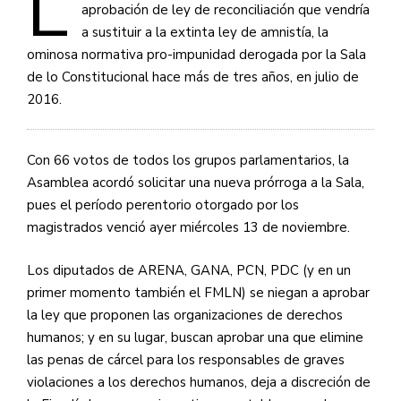
L
aprobación de ley de reconciliación que vendría
a sustituir a la extinta ley de amnistía, la
ominosa normativa pro-impunidad derogada por la Sala
de lo Constitucional hace más de tres años, en julio de
2016.
Con 66 votos de todos los grupos parlamentarios, la
Asamblea acordó solicitar una nueva prórroga a la Sala,
pues el período perentorio otorgado por los
magistrados venció ayer miércoles 13 de noviembre.
Los diputados de ARENA, GANA, PCN, PDC (y en un
primer momento también el FMLN) se niegan a aprobar
la ley que proponen las organizaciones de derechos
humanos; y en su lugar, buscan aprobar una que elimine
las penas de cárcel para los responsables de graves
violaciones a los derechos humanos, deja a discreción de