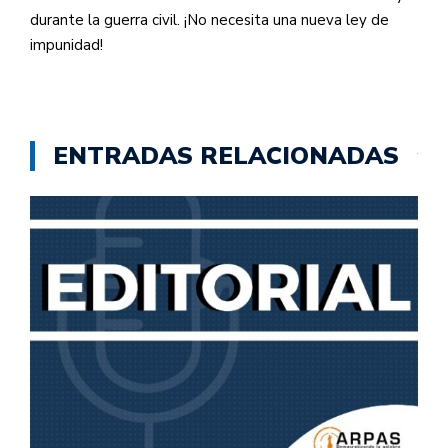
durante la guerra civil. ¡No necesita una nueva ley de
impunidad!
ENTRADAS RELACIONADAS