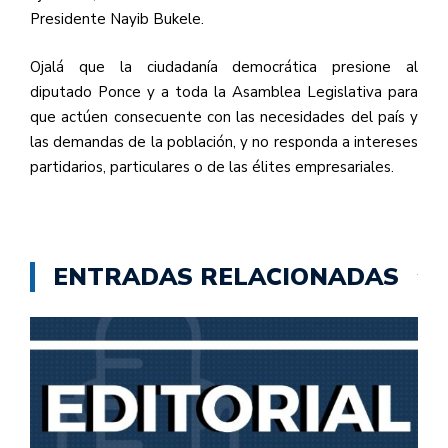
Presidente Nayib Bukele.
Ojalá que la ciudadanía democrática presione al
diputado Ponce y a toda la Asamblea Legislativa para
que actúen consecuente con las necesidades del país y
las demandas de la población, y no responda a intereses
partidarios, particulares o de las élites empresariales.
ENTRADAS RELACIONADAS