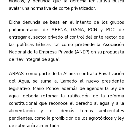
hídricos; y denuncia que la derecha legislativa busca
avalar una normativa de corte privatizador.
Dicha denuncia se basa en el intento de los grupos
parlamentarios de ARENA, GANA, PCN y PDC de
entregar al sector privado el control del ente rector de
las políticas hídricas, tal como pretende la Asociación
Nacional de la Empresa Privada (ANEP) en su propuesta
de “ley integral de agua”.
ARPAS, como parte de la Alianza contra la Privatización
del Agua, se suma al llamado al nuevo presidente
legislativo. Mario Ponce, además de agendar la ley de
agua, debería retomar la ratificación de la reforma
constitucional que reconoce el derecho al agua y a la
alimentación y los demás temas ambientales
pendientes, como la prohibición de los agrotóxicos y ley
de soberanía alimentaria.