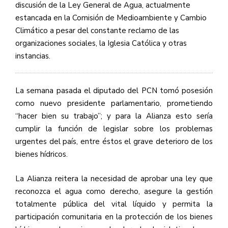
discusión de la Ley General de Agua, actualmente
estancada en la Comisión de Medioambiente y Cambio
Climático a pesar del constante reclamo de las
organizaciones sociales, la Iglesia Católica y otras
instancias.
La semana pasada el diputado del PCN tomó posesión
como nuevo presidente parlamentario, prometiendo
“hacer bien su trabajo”; y para la Alianza esto sería
cumplir la función de legislar sobre los problemas
urgentes del país, entre éstos el grave deterioro de los
bienes hídricos.
La Alianza reitera la necesidad de aprobar una ley que
reconozca el agua como derecho, asegure la gestión
totalmente pública del vital líquido y permita la
participación comunitaria en la protección de los bienes