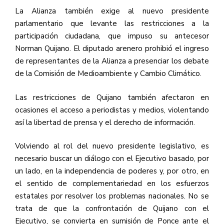
La Alianza también exige al nuevo presidente
parlamentario que levante las restricciones a la
participación ciudadana, que impuso su antecesor
Norman Quijano. El diputado arenero prohibió el ingreso
de representantes de la Alianza a presenciar los debate
de la Comisión de Medioambiente y Cambio Climático.
Las restricciones de Quijano también afectaron en
ocasiones el acceso a periodistas y medios, violentando
así la libertad de prensa y el derecho de información.
Volviendo al rol del nuevo presidente legislativo, es
necesario buscar un diálogo con el Ejecutivo basado, por
un lado, en la independencia de poderes y, por otro, en
el sentido de complementariedad en los esfuerzos
estatales por resolver los problemas nacionales. No se
trata de que la confrontación de Quijano con el
Ejecutivo, se convierta en sumisión de Ponce ante el