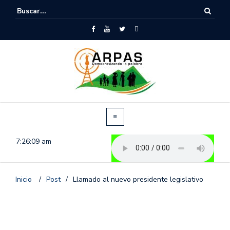
7:26:09 am
Inicio
/
Post
/
Llamado al nuevo presidente legislativo