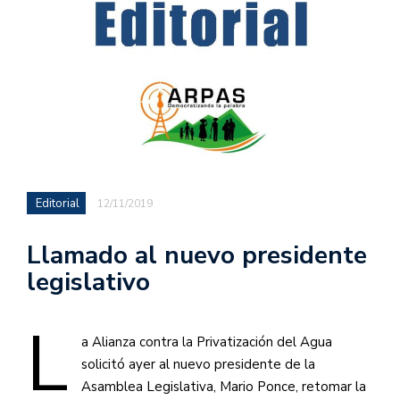
Editorial
12/11/2019
Llamado al nuevo presidente
legislativo
L
a Alianza contra la Privatización del Agua
solicitó ayer al nuevo presidente de la
Asamblea Legislativa, Mario Ponce, retomar la