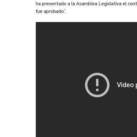
ha presentado a la Asamblea Legislativa el cont
fue aprobado”.