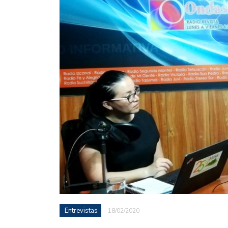
Entrevistas
18/02/2020