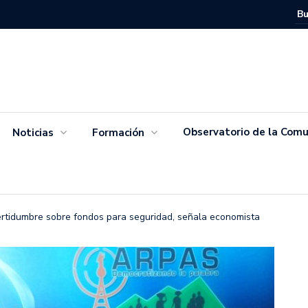
Movimien
Salvador
Observatorio de la Comu
Noticias
Formación
certidumbre sobre fondos para seguridad, señala economista