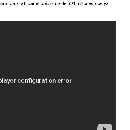
rato para ratificar el préstamo de $91 millones, que ya