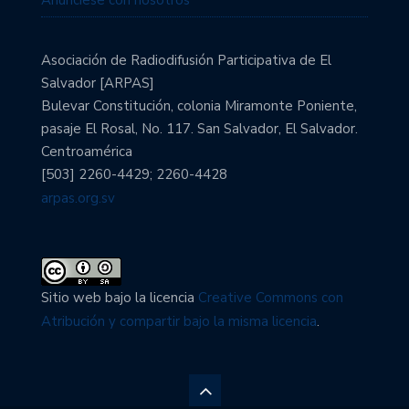
Asociación de Radiodifusión Participativa de El
Salvador [ARPAS]
Bulevar Constitución, colonia Miramonte Poniente,
pasaje El Rosal, No. 117. San Salvador, El Salvador.
Centroamérica
[503] 2260-4429; 2260-4428
arpas.org.sv
Sitio web bajo la licencia
Creative Commons con
Atribución y compartir bajo la misma licencia
.