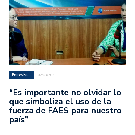
Entrevistas
02/03/2020
“Es importante no olvidar lo
que simboliza el uso de la
fuerza de FAES para nuestro
país”