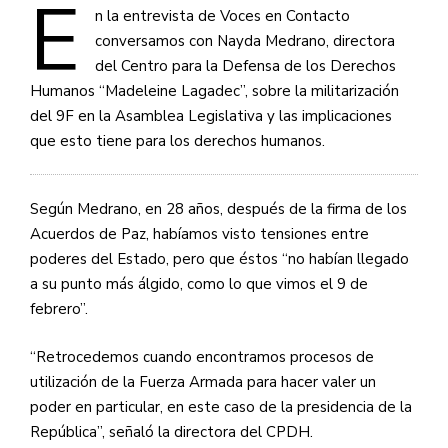
E
n la entrevista de Voces en Contacto
conversamos con Nayda Medrano, directora
del Centro para la Defensa de los Derechos
Humanos “Madeleine Lagadec”, sobre la militarización
del 9F en la Asamblea Legislativa y las implicaciones
que esto tiene para los derechos humanos.
Según Medrano, en 28 años, después de la firma de los
Acuerdos de Paz, habíamos visto tensiones entre
poderes del Estado, pero que éstos “no habían llegado
a su punto más álgido, como lo que vimos el 9 de
febrero”.
“Retrocedemos cuando encontramos procesos de
utilización de la Fuerza Armada para hacer valer un
poder en particular, en este caso de la presidencia de la
República”, señaló la directora del CPDH.