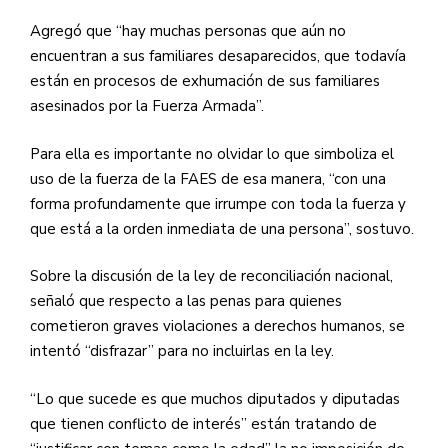
Agregó que “hay muchas personas que aún no
encuentran a sus familiares desaparecidos, que todavía
están en procesos de exhumación de sus familiares
asesinados por la Fuerza Armada”.
Para ella es importante no olvidar lo que simboliza el
uso de la fuerza de la FAES de esa manera, “con una
forma profundamente que irrumpe con toda la fuerza y
que está a la orden inmediata de una persona”, sostuvo.
Sobre la discusión de la ley de reconciliación nacional,
señaló que respecto a las penas para quienes
cometieron graves violaciones a derechos humanos, se
intentó “disfrazar” para no incluirlas en la ley.
“Lo que sucede es que muchos diputados y diputadas
que tienen conflicto de interés” están tratando de