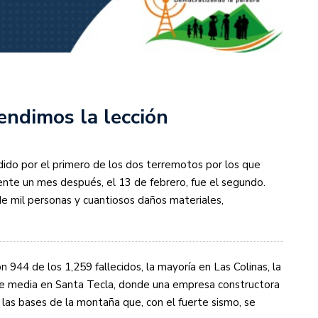
endimos la lección
dido por el primero de los dos terremotos por los que
nte un mes después, el 13 de febrero, fue el segundo.
 mil personas y cuantiosos daños materiales,
 944 de los 1,259 fallecidos, la mayoría en Las Colinas, la
se media en Santa Tecla, donde una empresa constructora
las bases de la montaña que, con el fuerte sismo, se