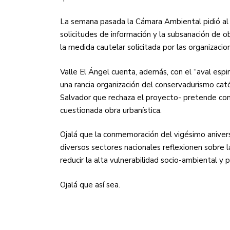
La semana pasada la Cámara Ambiental pidió al
solicitudes de información y la subsanación de o
la medida cautelar solicitada por las organizacio
Valle El Ángel cuenta, además, con el “aval espir
una rancia organización del conservadurismo cat
Salvador que rechaza el proyecto- pretende cons
cuestionada obra urbanística.
Ojalá que la conmemoración del vigésimo aniver
diversos sectores nacionales reflexionen sobre 
reducir la alta vulnerabilidad socio-ambiental 
Ojalá que así sea.