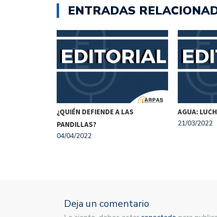
ENTRADAS RELACIONA
BLEMAS, NO
¿QUIÉN DEFIENDE A LAS
AGUA: LUCH
21/03/2022
PANDILLAS?
04/04/2022
Deja un comentario