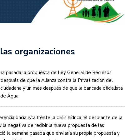
 las organizaciones
mana pasada la propuesta de Ley General de Recursos
a después de que la Alianza contra la Privatización del
iudadana y un mes después de que la bancada oficialista
 de Agua.
rencia oficialista frente la crisis hídrica, el desplante de la
 la negativa de recibir la nueva propuesta de las
ció la semana pasada que enviaría su propia propuesta y