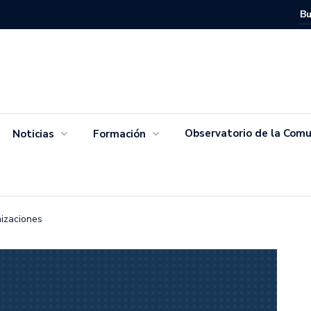
Movimien
Salvador
Observatorio de la Comu
Noticias
Formación
nizaciones