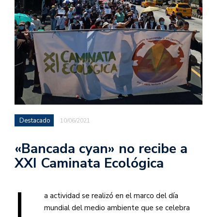
Destacado
10/06/2021
«Bancada cyan» no recibe a
XXI Caminata Ecológica
L
a actividad se realizó en el marco del día
mundial del medio ambiente que se celebra