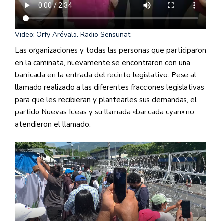
Video: Orfy Arévalo, Radio Sensunat
Las organizaciones y todas las personas que participaron
en la caminata, nuevamente se encontraron con una
barricada en la entrada del recinto legislativo. Pese al
llamado realizado a las diferentes fracciones legislativas
para que les recibieran y plantearles sus demandas, el
partido Nuevas Ideas y su llamada «bancada cyan» no
atendieron el llamado.