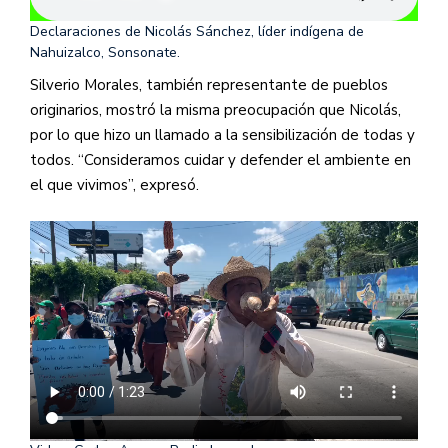
Declaraciones de Nicolás Sánchez, líder indígena de
Nahuizalco, Sonsonate.
Silverio Morales, también representante de pueblos
originarios, mostró la misma preocupación que Nicolás,
por lo que hizo un llamado a la sensibilización de todas y
todos. “Consideramos cuidar y defender el ambiente en
el que vivimos”, expresó.