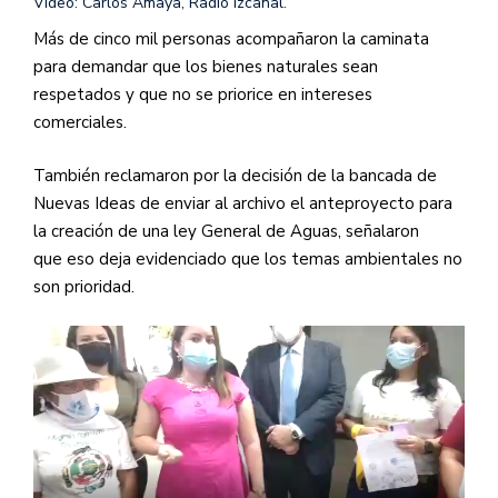
Video: Carlos Amaya, Radio Izcanal.
Más de cinco mil personas acompañaron la caminata
para demandar que los bienes naturales sean
respetados y que no se priorice en intereses
comerciales.
También reclamaron por la decisión de la bancada de
Nuevas Ideas de enviar al archivo el anteproyecto para
la creación de una ley General de Aguas, señalaron
que eso deja evidenciado que los temas ambientales no
son prioridad.