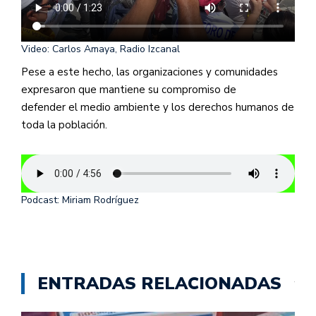
Video: Carlos Amaya, Radio Izcanal
Pese a este hecho, las organizaciones y comunidades
expresaron que mantiene su compromiso de
defender el medio ambiente y los derechos humanos de
toda la población.
Podcast: Miriam Rodríguez
ENTRADAS RELACIONADAS