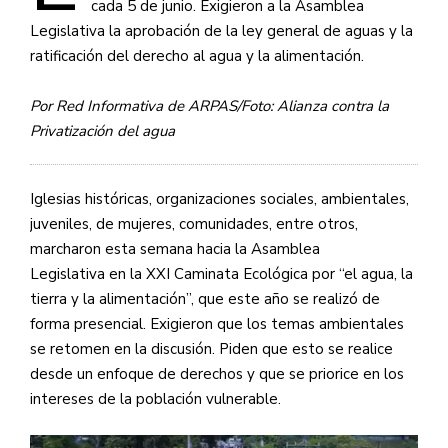
cada 5 de junio. Exigieron a la Asamblea
Legislativa la aprobación de la ley general de aguas y la
ratificación del derecho al agua y la alimentación.
Por Red Informativa de ARPAS/Foto:
Alianza contra la
Privatización del agua
Iglesias históricas, organizaciones sociales, ambientales,
juveniles, de mujeres, comunidades, entre otros,
marcharon esta semana hacia la Asamblea
Legislativa en la XXI Caminata Ecológica por “el agua, la
tierra y la alimentación”, que este año se realizó de
forma presencial. Exigieron que los temas ambientales
se retomen en la discusión. Piden que esto se realice
desde un enfoque de derechos y que se priorice en los
intereses de la población vulnerable.