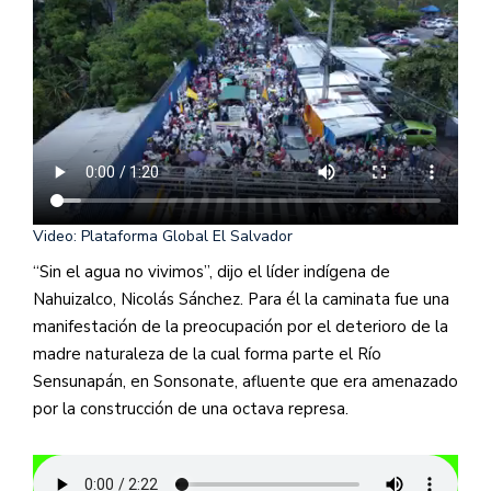
Video: Plataforma Global El Salvador
“Sin el agua no vivimos”, dijo el líder indígena de
Nahuizalco, Nicolás Sánchez. Para él la caminata fue una
manifestación de la preocupación por el deterioro de la
madre naturaleza de la cual forma parte el Río
Sensunapán, en Sonsonate, afluente que era amenazado
por la construcción de una octava represa.