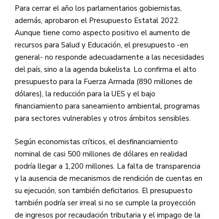
Para cerrar el año los parlamentarios gobiernistas,
además, aprobaron el Presupuesto Estatal 2022.
Aunque tiene como aspecto positivo el aumento de
recursos para Salud y Educación, el presupuesto -en
general- no responde adecuadamente a las necesidades
del país, sino a la agenda bukelista. Lo confirma el alto
presupuesto para la Fuerza Armada (890 millones de
dólares), la reducción para la UES y el bajo
financiamiento para saneamiento ambiental, programas
para sectores vulnerables y otros ámbitos sensibles.
Según economistas críticos, el desfinanciamiento
nominal de casi 500 millones de dólares en realidad
podría llegar a 1,200 millones. La falta de transparencia
y la ausencia de mecanismos de rendición de cuentas en
su ejecución, son también deficitarios. El presupuesto
también podría ser irreal si no se cumple la proyección
de ingresos por recaudación tributaria y el impago de la