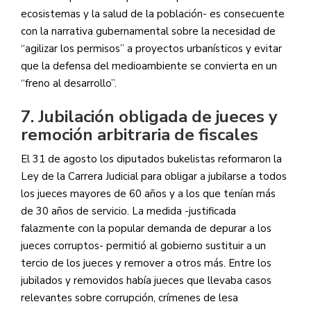
ecosistemas y la salud de la población- es consecuente
con la narrativa gubernamental sobre la necesidad de
“agilizar los permisos” a proyectos urbanísticos y evitar
que la defensa del medioambiente se convierta en un
“freno al desarrollo”.
7. Jubilación obligada de jueces y
remoción arbitraria de fiscales
El 31 de agosto los diputados bukelistas reformaron la
Ley de la Carrera Judicial para obligar a jubilarse a todos
los jueces mayores de 60 años y a los que tenían más
de 30 años de servicio. La medida -justificada
falazmente con la popular demanda de depurar a los
jueces corruptos- permitió al gobierno sustituir a un
tercio de los jueces y remover a otros más. Entre los
jubilados y removidos había jueces que llevaba casos
relevantes sobre corrupción, crímenes de lesa