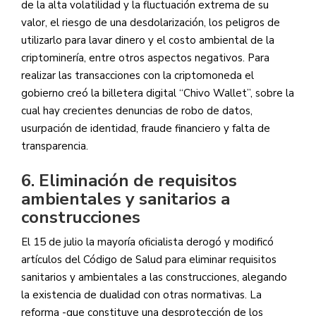
de la alta volatilidad y la fluctuación extrema de su
valor, el riesgo de una desdolarización, los peligros de
utilizarlo para lavar dinero y el costo ambiental de la
criptominería, entre otros aspectos negativos. Para
realizar las transacciones con la criptomoneda el
gobierno creó la billetera digital “Chivo Wallet”, sobre la
cual hay crecientes denuncias de robo de datos,
usurpación de identidad, fraude financiero y falta de
transparencia.
6. Eliminación de requisitos
ambientales y sanitarios a
construcciones
El 15 de julio la mayoría oficialista derogó y modificó
artículos del Código de Salud para eliminar requisitos
sanitarios y ambientales a las construcciones, alegando
la existencia de dualidad con otras normativas. La
reforma -que constituye una desprotección de los