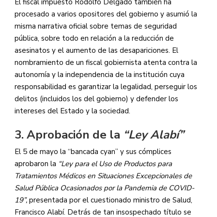
El fiscal impuesto Rodolfo Delgado también ha
procesado a varios opositores del gobierno y asumió la
misma narrativa oficial sobre temas de seguridad
pública, sobre todo en relación a la reducción de
asesinatos y el aumento de las desapariciones. El
nombramiento de un fiscal gobiernista atenta contra la
autonomía y la independencia de la institución cuya
responsabilidad es garantizar la legalidad, perseguir los
delitos (incluidos los del gobierno) y defender los
intereses del Estado y la sociedad.
3. Aprobación de la
“Ley Alabí”
El 5 de mayo la “bancada cyan” y sus cómplices
aprobaron la
“Ley para el Uso de Productos para
Tratamientos Médicos en Situaciones Excepcionales de
Salud Pública Ocasionados por la Pandemia de COVID-
19”,
presentada por el cuestionado ministro de Salud,
Francisco Alabí. Detrás de tan insospechado título se