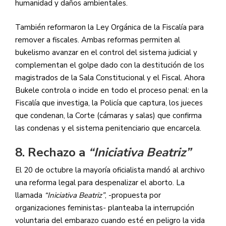
humanidad y daños ambientales.
También reformaron la Ley Orgánica de la Fiscalía para
remover a fiscales. Ambas reformas permiten al
bukelismo avanzar en el control del sistema judicial y
complementan el golpe dado con la destitución de los
magistrados de la Sala Constitucional y el Fiscal. Ahora
Bukele controla o incide en todo el proceso penal: en la
Fiscalía que investiga, la Policía que captura, los jueces
que condenan, la Corte (cámaras y salas) que confirma
las condenas y el sistema penitenciario que encarcela.
8. Rechazo a
“Iniciativa Beatriz”
El 20 de octubre la mayoría oficialista mandó al archivo
una reforma legal para despenalizar el aborto. La
llamada
“Iniciativa Beatriz”
, -propuesta por
organizaciones feministas- planteaba la interrupción
voluntaria del embarazo cuando esté en peligro la vida