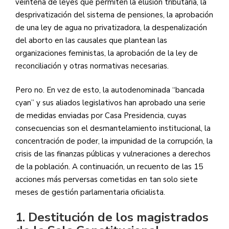
veintena de leyes que permiten la elusión tributaria, la
desprivatización del sistema de pensiones, la aprobación
de una ley de agua no privatizadora, la despenalización
del aborto en las causales que plantean las
organizaciones feministas, la aprobación de la ley de
reconciliación y otras normativas necesarias.
Pero no. En vez de esto, la autodenominada “bancada
cyan” y sus aliados legislativos han aprobado una serie
de medidas enviadas por Casa Presidencia, cuyas
consecuencias son el desmantelamiento institucional, la
concentración de poder, la impunidad de la corrupción, la
crisis de las finanzas públicas y vulneraciones a derechos
de la población. A continuación, un recuento de las 15
acciones más perversas cometidas en tan solo siete
meses de gestión parlamentaria oficialista.
1. Destitución de los magistrados