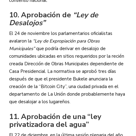
consenso nacional.
10. Aprobación de
“Ley de
Desalojos”
El 24 de noviembre los parlamentarios oficialistas
avalaron la
“Ley de Expropiación para Obras
Municipales”
que podría derivar en desalojo de
comunidades ubicadas en sitios requeridos por la recién
creada Dirección de Obras Municipales dependiente de
Casa Presidencial. La normativa se aprobó tres días
después de que el presidente Bukele anunciara la
creación de la “Bitcoin City”, una ciudad privada en el
departamento de La Unión donde probablemente haya
que desalojar a los lugareños.
11. Aprobación de una “ley
privatizadora del agua”
El 22 de diciembre, en la última sesión plenaria del año,