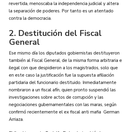
revertida, menoscaba la independencia judicial y altera
la separación de poderes. Por tanto es un atentado
contra la democracia.
2. Destitución del Fiscal
General
Ese mismo día los diputados gobiernistas destituyeron
también al Fiscal General, de la misma forma arbitraria e
ilegal con que despidieron a los magistrados, solo que
en este caso la justificación fue la supuesta afiliación
partidaria del funcionario destituido. Inmediatamente
nombraron a un fiscal afín, quien pronto suspendió las
investigaciones sobre actos de corrupción y las
negociaciones gubernamentales con las maras, según
confirmó recientemente el ex fiscal anti mafia German
Arriaza.