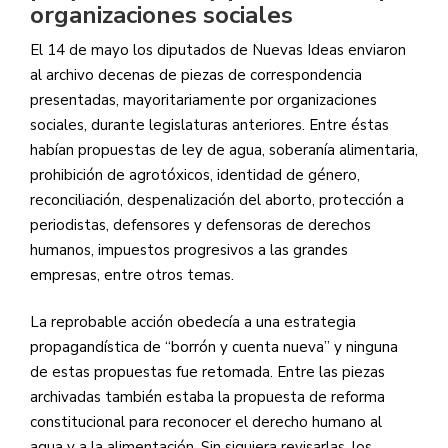
organizaciones sociales
El 14 de mayo los diputados de Nuevas Ideas enviaron
al archivo decenas de piezas de correspondencia
presentadas, mayoritariamente por organizaciones
sociales, durante legislaturas anteriores. Entre éstas
habían propuestas de ley de agua, soberanía alimentaria,
prohibición de agrotóxicos, identidad de género,
reconciliación, despenalización del aborto, protección a
periodistas, defensores y defensoras de derechos
humanos, impuestos progresivos a las grandes
empresas, entre otros temas.
La reprobable acción obedecía a una estrategia
propagandística de “borrón y cuenta nueva” y ninguna
de estas propuestas fue retomada. Entre las piezas
archivadas también estaba la propuesta de reforma
constitucional para reconocer el derecho humano al
agua y a la alimentación. Sin siquiera revisarlas, los