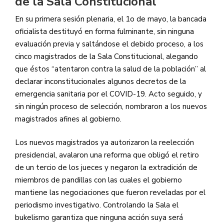
de la Sala Constitucional
En su primera sesión plenaria, el 1o de mayo, la bancada
oficialista destituyó en forma fulminante, sin ninguna
evaluación previa y saltándose el debido proceso, a los
cinco magistrados de la Sala Constitucional, alegando
que éstos “atentaron contra la salud de la población” al
declarar inconstitucionales algunos decretos de la
emergencia sanitaria por el COVID-19. Acto seguido, y
sin ningún proceso de selección, nombraron a los nuevos
magistrados afines al gobierno.
Los nuevos magistrados ya autorizaron la reelección
presidencial, avalaron una reforma que obligó el retiro
de un tercio de los jueces y negaron la extradición de
miembros de pandillas con las cuales el gobierno
mantiene las negociaciones que fueron reveladas por el
periodismo investigativo. Controlando la Sala el
bukelismo garantiza que ninguna acción suya será