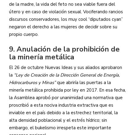
de la madre, la vida del feto no sea viable fuera del
útero y en caso de violación sexual. Vociferando rancios
discursos conservadores, los muy cool “diputados cyan”
negaron el derecho a las mujeres de decidir sobre su
propio cuerpo.
9. Anulación de la prohibición de
la minería metálica
El 26 de octubre Nuevas Ideas y sus aliados aprobaron
la
“Ley de Creación de la Dirección General de Energía,
Hidrocarburos y Minas”
que abriría las puertas a la
minería metálica prohibida por ley en 2017. En esa fecha,
la Asamblea aprobó por unanimidad una normativa que
proscribió a esta nociva industria extractiva que es
inviable en el país debido a la estrechez territorial, la
alta densidad poblacional y el estrés hídrico; sin
embargo, el bukelismo irrespeta este importante