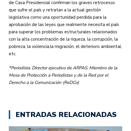
de Casa Presidencial confirman los graves retrocesos
que sufre el país y retratan a la actual gestión
legislativa como una oportunidad perdida para la
aprobación de las leyes que realmente necesita el país
para superar los problemas estructurales relacionados
con la alta concentración de la riqueza, la corrupción, la
pobreza, la violencia,la migración, el deterioro ambiental,
etc.
*Periodista. Director ejecutivo de ARPAS. Miembro de la
Mesa de Protección a Periodistas y de la Red por el
Derecho a la Comunicación (ReDCo)
ENTRADAS RELACIONADAS