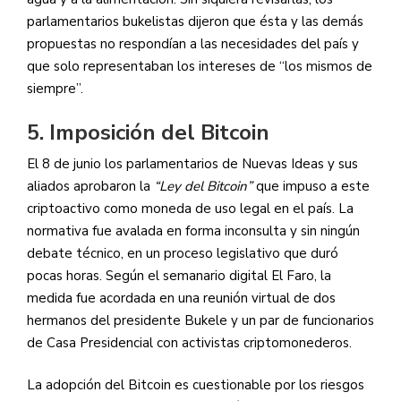
parlamentarios bukelistas dijeron que ésta y las demás
propuestas no respondían a las necesidades del país y
que solo representaban los intereses de “los mismos de
siempre”.
5. Imposición del Bitcoin
El 8 de junio los parlamentarios de Nuevas Ideas y sus
aliados aprobaron la
“Ley del Bitcoin”
que impuso a este
criptoactivo como moneda de uso legal en el país. La
normativa fue avalada en forma inconsulta y sin ningún
debate técnico, en un proceso legislativo que duró
pocas horas. Según el semanario digital El Faro, la
medida fue acordada en una reunión virtual de dos
hermanos del presidente Bukele y un par de funcionarios
de Casa Presidencial con activistas criptomonederos.
La adopción del Bitcoin es cuestionable por los riesgos