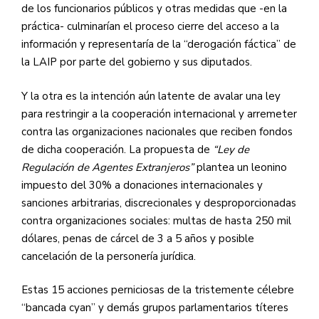
de los funcionarios públicos y otras medidas que -en la
práctica- culminarían el proceso cierre del acceso a la
información y representaría de la “derogación fáctica” de
la LAIP por parte del gobierno y sus diputados.
Y la otra es la intención aún latente de avalar una ley
para restringir a la cooperación internacional y arremeter
contra las organizaciones nacionales que reciben fondos
de dicha cooperación. La propuesta de
“Ley de
Regulación de Agentes Extranjeros”
plantea un leonino
impuesto del 30% a donaciones internacionales y
sanciones arbitrarias, discrecionales y desproporcionadas
contra organizaciones sociales: multas de hasta 250 mil
dólares, penas de cárcel de 3 a 5 años y posible
cancelación de la personería jurídica.
Estas 15 acciones perniciosas de la tristemente célebre
“bancada cyan” y demás grupos parlamentarios títeres