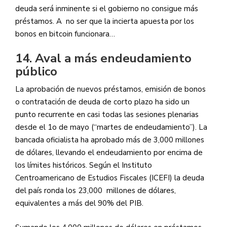
deuda será inminente si el gobierno no consigue más
préstamos. A no ser que la incierta apuesta por los
bonos en bitcoin funcionara…
14. Aval a más endeudamiento
público
La aprobación de nuevos préstamos, emisión de bonos
o contratación de deuda de corto plazo ha sido un
punto recurrente en casi todas las sesiones plenarias
desde el 1o de mayo (“martes de endeudamiento”). La
bancada oficialista ha aprobado más de 3,000 millones
de dólares, llevando el endeudamiento por encima de
los límites históricos. Según el Instituto
Centroamericano de Estudios Fiscales (ICEFI) la deuda
del país ronda los 23,000 millones de dólares,
equivalentes a más del 90% del PIB.