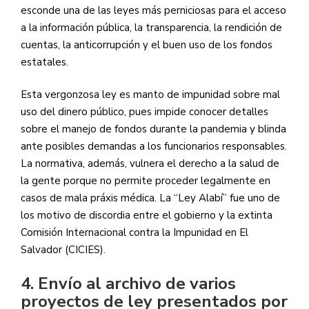
esconde una de las leyes más perniciosas para el acceso
a la información pública, la transparencia, la rendición de
cuentas, la anticorrupción y el buen uso de los fondos
estatales.
Esta vergonzosa ley es manto de impunidad sobre mal
uso del dinero público, pues impide conocer detalles
sobre el manejo de fondos durante la pandemia y blinda
ante posibles demandas a los funcionarios responsables.
La normativa, además, vulnera el derecho a la salud de
la gente porque no permite proceder legalmente en
casos de mala práxis médica. La “Ley Alabí” fue uno de
los motivo de discordia entre el gobierno y la extinta
Comisión Internacional contra la Impunidad en El
Salvador (CICIES).
4. Envío al archivo de varios
proyectos de ley presentados por