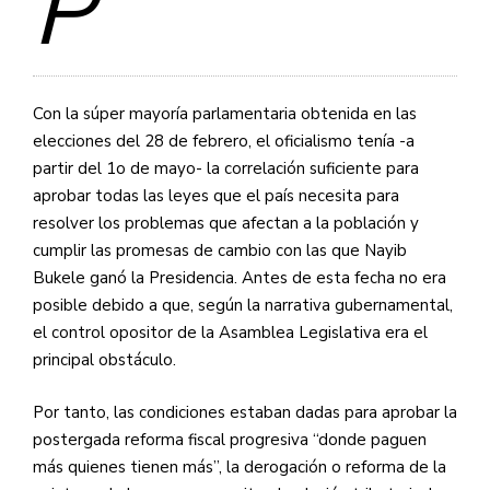
P
Con la súper mayoría parlamentaria obtenida en las
elecciones del 28 de febrero, el oficialismo tenía -a
partir del 1o de mayo- la correlación suficiente para
aprobar todas las leyes que el país necesita para
resolver los problemas que afectan a la población y
cumplir las promesas de cambio con las que Nayib
Bukele ganó la Presidencia. Antes de esta fecha no era
posible debido a que, según la narrativa gubernamental,
el control opositor de la Asamblea Legislativa era el
principal obstáculo.
Por tanto, las condiciones estaban dadas para aprobar la
postergada reforma fiscal progresiva “donde paguen
más quienes tienen más”, la derogación o reforma de la