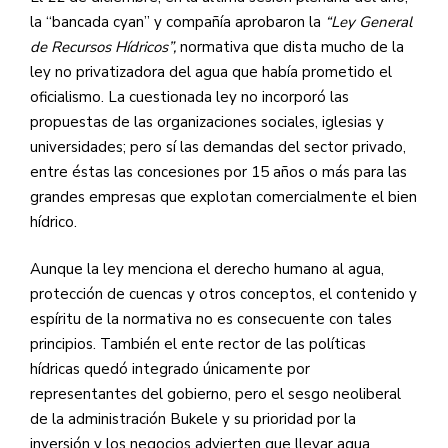
la “bancada cyan” y compañía aprobaron la
“Ley General
de Recursos Hídricos”,
normativa que dista mucho de la
ley no privatizadora del agua que había prometido el
oficialismo. La cuestionada ley no incorporó las
propuestas de las organizaciones sociales, iglesias y
universidades; pero sí las demandas del sector privado,
entre éstas las concesiones por 15 años o más para las
grandes empresas que explotan comercialmente el bien
hídrico.
Aunque la ley menciona el derecho humano al agua,
protección de cuencas y otros conceptos, el contenido y
espíritu de la normativa no es consecuente con tales
principios. También el ente rector de las políticas
hídricas quedó integrado únicamente por
representantes del gobierno, pero el sesgo neoliberal
de la administración Bukele y su prioridad por la
inversión y los negocios advierten que llevar agua