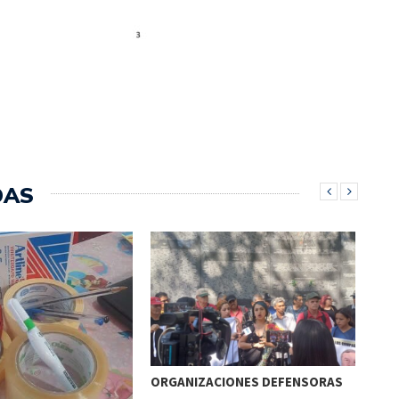
DAS
ORGANIZACIONES DEFENSORAS
CON