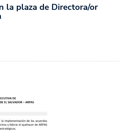
 la plaza de Directora/or
n