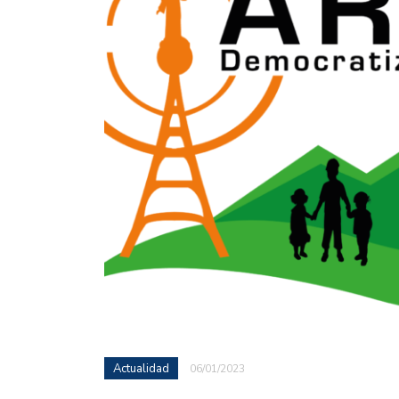
Actualidad
06/01/2023