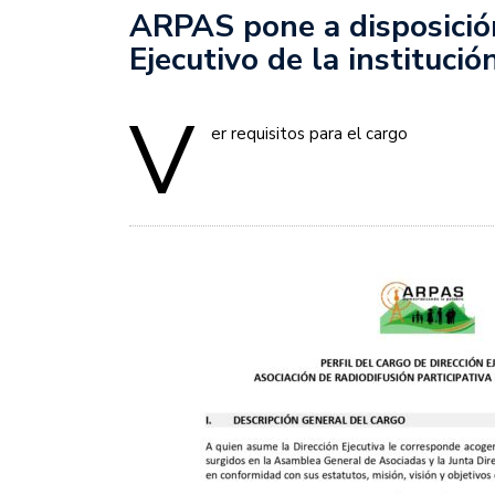
ARPAS pone a disposición
Ejecutivo de la institució
V
er requisitos para el cargo