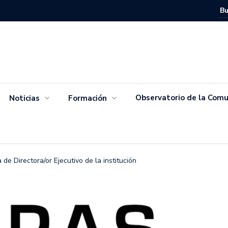
Movimien
Salvador
Observatorio de la Comu
Noticias
Formación
de Directora/or Ejecutivo de la institución