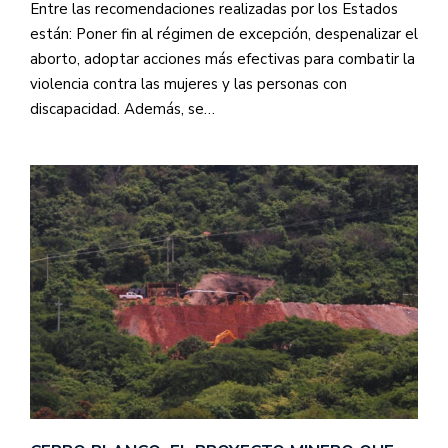
Entre las recomendaciones realizadas por los Estados
están: Poner fin al régimen de excepción, despenalizar el
aborto, adoptar acciones más efectivas para combatir la
violencia contra las mujeres y las personas con
discapacidad. Además, se…