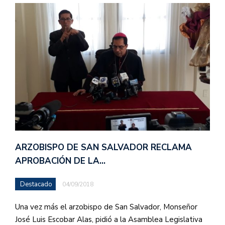
ARZOBISPO DE SAN SALVADOR RECLAMA
APROBACIÓN DE LA…
Destacado
04/09/2018
Una vez más el arzobispo de San Salvador, Monseñor
José Luis Escobar Alas, pidió a la Asamblea Legislativa