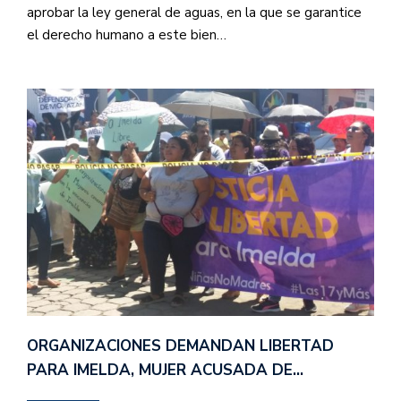
aprobar la ley general de aguas, en la que se garantice
el derecho humano a este bien…
ORGANIZACIONES DEMANDAN LIBERTAD
PARA IMELDA, MUJER ACUSADA DE…