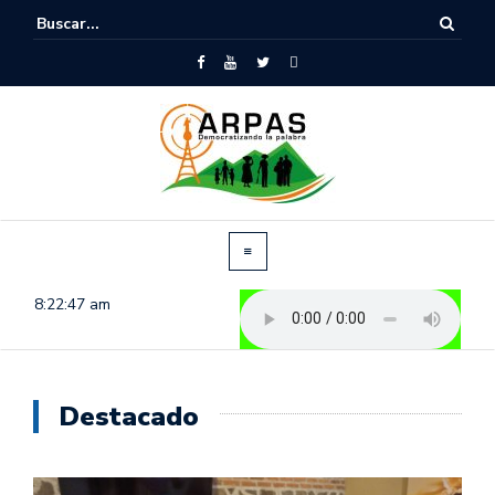
8:22:48 am
Destacado