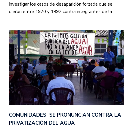
investigar los casos de desaparición forzada que se
dieron entre 1970 y 1992 contra integrantes de la…
COMUNIDADES SE PRONUNCIAN CONTRA LA
PRIVATIZACIÓN DEL AGUA