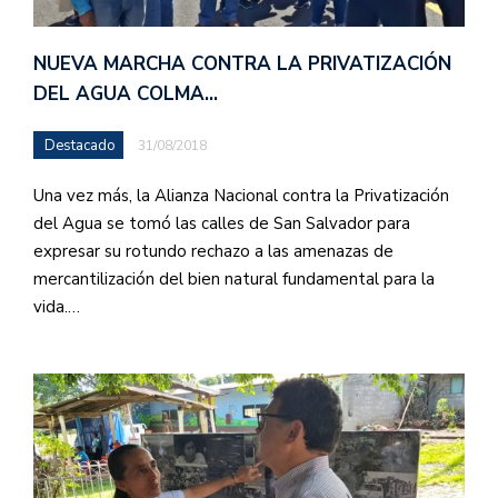
NUEVA MARCHA CONTRA LA PRIVATIZACIÓN
DEL AGUA COLMA…
Destacado
31/08/2018
Una vez más, la Alianza Nacional contra la Privatización
del Agua se tomó las calles de San Salvador para
expresar su rotundo rechazo a las amenazas de
mercantilización del bien natural fundamental para la
vida.…