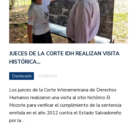
JUECES DE LA CORTE IDH REALIZAN VISITA
HISTÓRICA…
Destacado
31/08/2018
Los jueces de la Corte Interamericana de Derechos
Humanos realizaron una visita al sitio histórico El
Mozote para verificar el cumplimiento de la sentencia
emitida en el año 2012 contra el Estado Salvadoreño
por la…