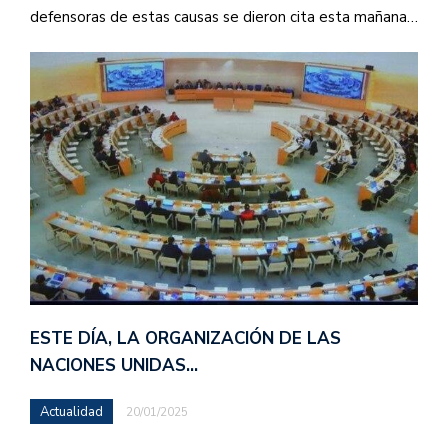
defensoras de estas causas se dieron cita esta mañana…
ESTE DÍA, LA ORGANIZACIÓN DE LAS
NACIONES UNIDAS…
Actualidad
20/01/2025