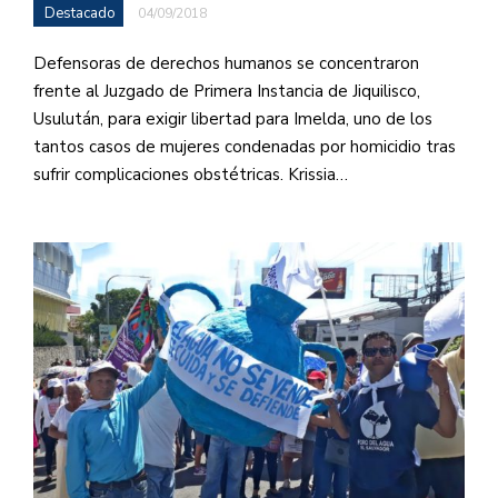
Destacado
04/09/2018
Defensoras de derechos humanos se concentraron
frente al Juzgado de Primera Instancia de Jiquilisco,
Usulután, para exigir libertad para Imelda, uno de los
tantos casos de mujeres condenadas por homicidio tras
sufrir complicaciones obstétricas. Krissia…