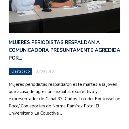
MUJERES PERIODISTAS RESPALDAN A
COMUNICADORA PRESUNTAMENTE AGREDIDA
POR…
Destacado
05/09/2018
Mujeres periodistas respaldaron este martes a la joven
que acusa de agresión sexual al exdirectivo y
expresentador de Canal 33, Carlos Toledo. Por Josseline
Roca/ Con aportes de Norma Ramírez Foto: El
Universitario La Colectiva…