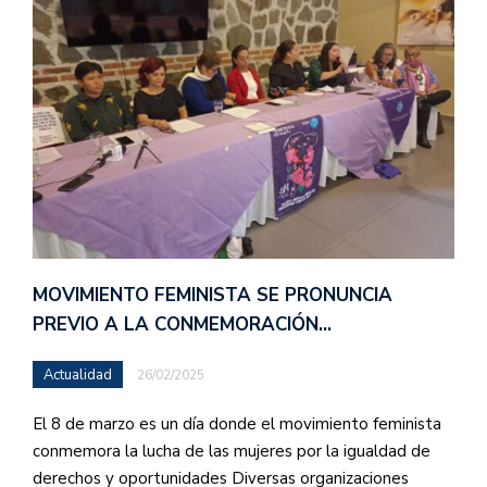
MOVIMIENTO FEMINISTA SE PRONUNCIA
PREVIO A LA CONMEMORACIÓN…
Actualidad
26/02/2025
El 8 de marzo es un día donde el movimiento feminista
conmemora la lucha de las mujeres por la igualdad de
derechos y oportunidades Diversas organizaciones