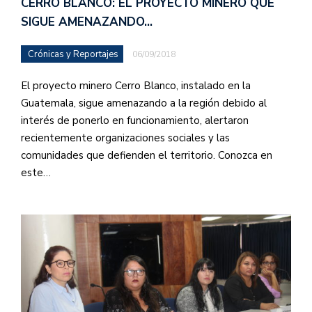
CERRO BLANCO: EL PROYECTO MINERO QUE
SIGUE AMENAZANDO…
Crónicas y Reportajes
06/09/2018
El proyecto minero Cerro Blanco, instalado en la
Guatemala, sigue amenazando a la región debido al
interés de ponerlo en funcionamiento, alertaron
recientemente organizaciones sociales y las
comunidades que defienden el territorio. Conozca en
este…