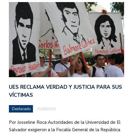
UES RECLAMA VERDAD Y JUSTICIA PARA SUS
VÍCTIMAS
Destacado
31/08/2018
Por Josseline Roca Autoridades de la Universidad de El
Salvador exigieron a la Fiscalía General de la República