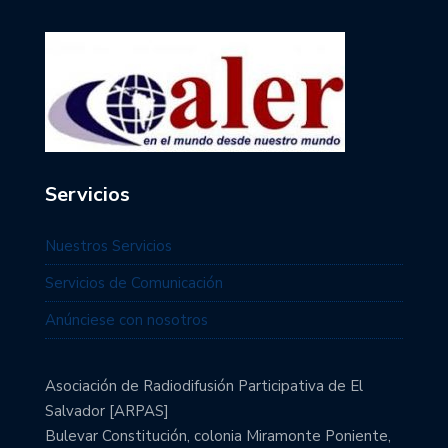
Servicios
Nuestros Servicios
Servicios de Comunicación
Anúnciese con nosotros
Asociación de Radiodifusión Participativa de El
Salvador [ARPAS]
Bulevar Constitución, colonia Miramonte Poniente,