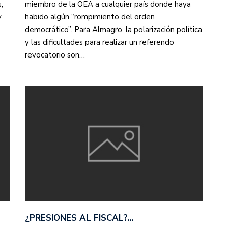
,
miembro de la OEA a cualquier país donde haya
y
habido algún “rompimiento del orden
democrático”. Para Almagro, la polarización política
y las dificultades para realizar un referendo
revocatorio son…
¿PRESIONES AL FISCAL?…