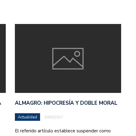
A
ALMAGRO: HIPOCRESÍA Y DOBLE MORAL
Actualidad
20/03/2017
El referido artículo establece suspender como