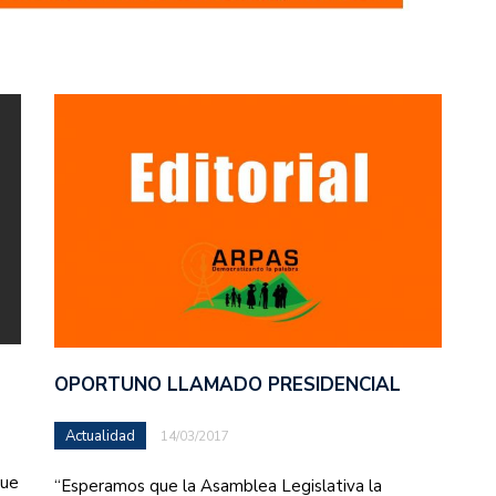
OPORTUNO LLAMADO PRESIDENCIAL
Actualidad
14/03/2017
que
“Esperamos que la Asamblea Legislativa la