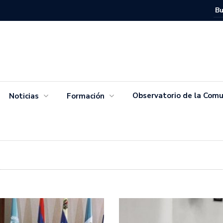
Movimien
Salvador
Observatorio de la Comu
Noticias
Formación