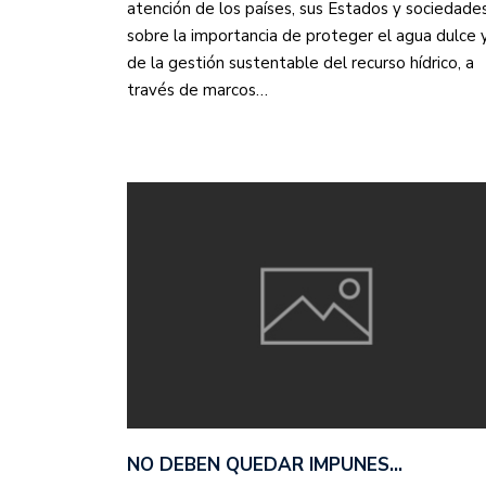
atención de los países, sus Estados y sociedades
sobre la importancia de proteger el agua dulce 
de la gestión sustentable del recurso hídrico, a
través de marcos…
NO DEBEN QUEDAR IMPUNES…