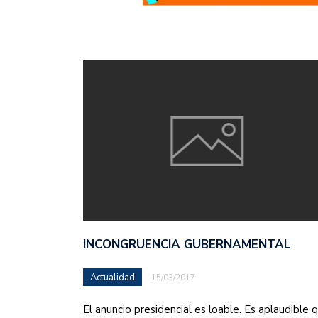
INCONGRUENCIA GUBERNAMENTAL
Actualidad
15/03/2017
El anuncio presidencial es loable. Es aplaudible 