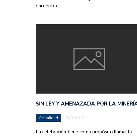
encuentra…
SIN LEY Y AMENAZADA POR LA MINERÍ
Actualidad
21/03/2017
La celebración tiene como propósito llamar la