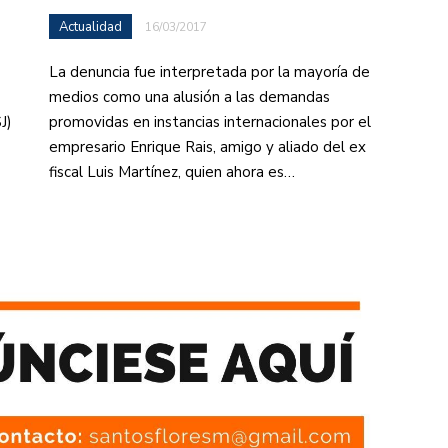
Actualidad
16/03/2017
La denuncia fue interpretada por la mayoría de
medios como una alusión a las demandas
J)
promovidas en instancias internacionales por el
empresario Enrique Rais, amigo y aliado del ex
fiscal Luis Martínez, quien ahora es…