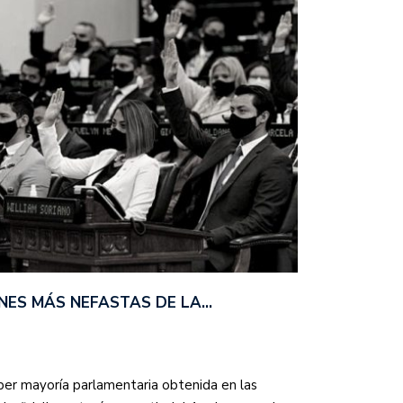
ONES MÁS NEFASTAS DE LA…
per mayoría parlamentaria obtenida en las