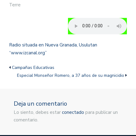
Radio situada en Nueva Granada, Usulutan
“www.izcanal.org”
Campañas Educativas
Especial Monseñor Romero, a 37 años de su magnicidio
Deja un comentario
Lo siento, debes estar
conectado
para publicar un
comentario.