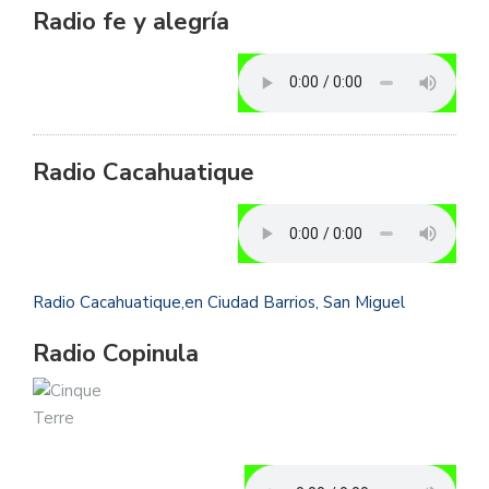
Radio fe y alegría
Radio Cacahuatique
Radio Cacahuatique,en Ciudad Barrios, San Miguel
Radio Copinula