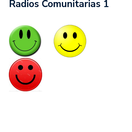
Radios Comunitarias 1