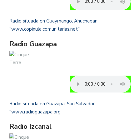
Radio situada en Guaymango, Ahuchapan
“www.copinula.comunitarias.net”
Radio Guazapa
Radio situada en Guazapa, San Salvador
“www.radioguazapa.org”
Radio Izcanal