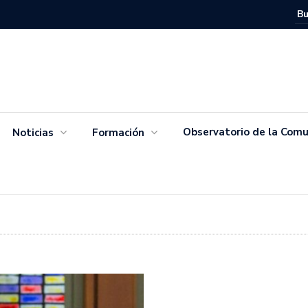
Movimien
Salvador
Observatorio de la Comu
Noticias
Formación