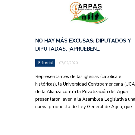
NO HAY MÁS EXCUSAS: DIPUTADOS Y
DIPUTADAS, ¡APRUEBEN…
Editorial
07/02/2020
Representantes de las iglesias (católica e
históricas), la Universidad Centroamericana (UCA
de la Alianza contra la Privatización del Agua
presentaron, ayer, a la Asamblea Legislativa un
nueva propuesta de Ley General de Agua, que