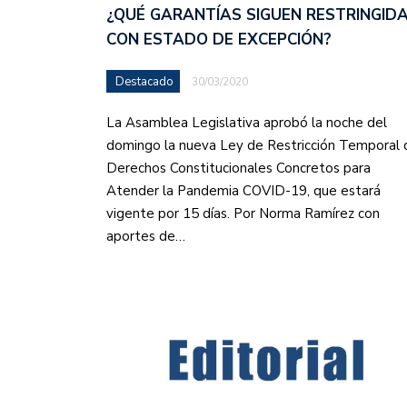
¿QUÉ GARANTÍAS SIGUEN RESTRINGID
CON ESTADO DE EXCEPCIÓN?
Destacado
30/03/2020
La Asamblea Legislativa aprobó la noche del
domingo la nueva Ley de Restricción Temporal 
Derechos Constitucionales Concretos para
Atender la Pandemia COVID-19, que estará
vigente por 15 días. Por Norma Ramírez con
aportes de…