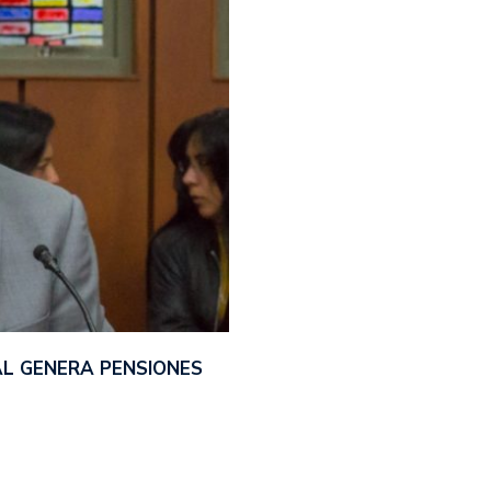
UAL GENERA PENSIONES