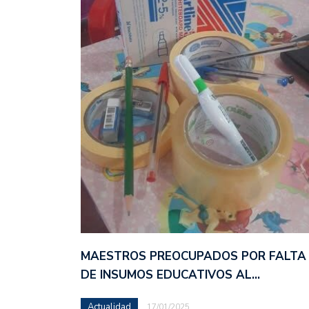
MAESTROS PREOCUPADOS POR FALTA
DE INSUMOS EDUCATIVOS AL…
Actualidad
17/01/2025