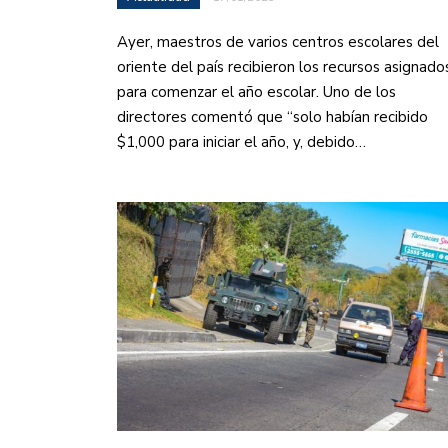
Ayer, maestros de varios centros escolares del
oriente del país recibieron los recursos asignado
para comenzar el año escolar. Uno de los
directores comentó que “solo habían recibido
$1,000 para iniciar el año, y, debido…