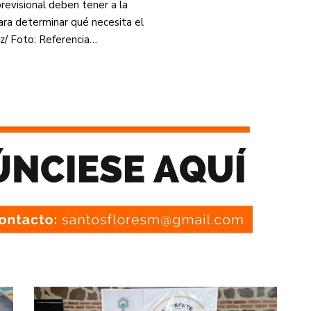
revisional deben tener a la
para determinar qué necesita el
ez/ Foto: Referencia…