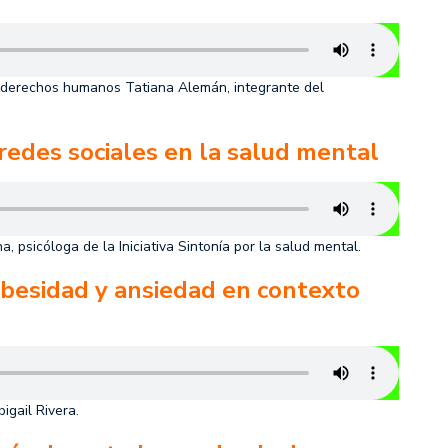
de derechos humanos Tatiana Alemán, integrante del
redes sociales en la salud mental
psicóloga de la Iniciativa Sintonía por la salud mental.
obesidad y ansiedad en contexto
igail Rivera.