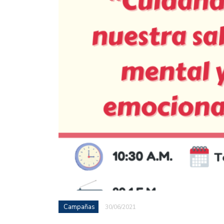
Campañas
30/06/2021