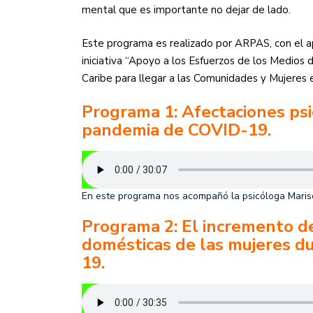
mental que es importante no dejar de lado.
Este programa es realizado por ARPAS, con el ap
iniciativa “Apoyo a los Esfuerzos de los Medios
Caribe para llegar a las Comunidades y Mujeres 
Programa 1: Afectaciones psi
pandemia de COVID-19.
En este programa nos acompañó la psicóloga Maris
Programa 2: El incremento de 
domésticas de las mujeres d
19.