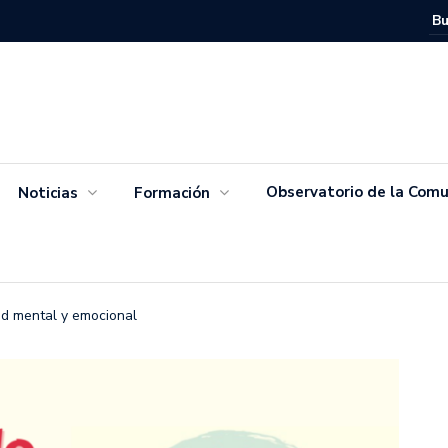
Movimien
Salvador
Observatorio de la Comu
Noticias
Formación
ud mental y emocional