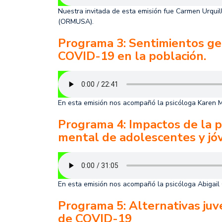
Nuestra invitada de esta emisión fue Carmen Urquil
(ORMUSA).
Programa 3: Sentimientos ge
COVID-19 en la población.
En esta emisión nos acompañó la psicóloga Karen Ma
Programa 4: Impactos de la 
mental de adolescentes y jó
En esta emisión nos acompañó la psicóloga Abigail 
Programa 5: Alternativas juv
de COVID-19