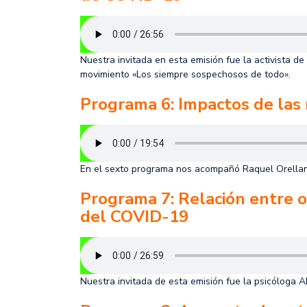
Nuestra invitada en esta emisión fue la activista 
movimiento «Los siempre sospechosos de todo».
Programa 6: Impactos de las 
En el sexto programa nos acompañó Raquel Orellana, 
Programa 7: Relación entre 
del COVID-19
Nuestra invitada de esta emisión fue la psicóloga Ab