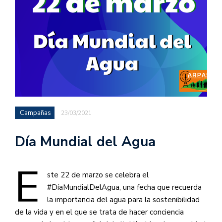
Campañas
23/03/2021
Día Mundial del Agua
E
ste 22 de marzo se celebra el
#DíaMundialDelAgua, una fecha que recuerda
la importancia del agua para la sostenibilidad
de la vida y en el que se trata de hacer conciencia