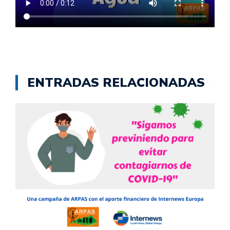
ENTRADAS RELACIONADAS