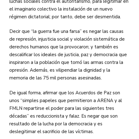
luchas sociales contra el autoritarismo, para legitimar en
el imaginario colectivo la instalación de un nuevo
régimen dictatorial; por tanto, debe ser desmentida.
Decir que “la guerra fue una farsa” es negar las causas
de represión, injusticia social y violación sistemática de
derechos humanos que la provocaron; y también es
descalificar los ideales de justicia, paz y democracia que
inspiraron a la población que tomó las armas contra la
opresión. Además, es vilipendiar la dignidad y la
memoria de las 75 mil personas asesinadas.
De igual forma, afirmar que los Acuerdos de Paz son
unos “simples papeles que permitieron a ARENA y al
FMLN repartirse el poder para las siguientes tres
décadas” es reduccionista y falaz. Es negar que son
resultado de la lucha por la democracia y es
deslegitimar el sacrificio de las víctimas.