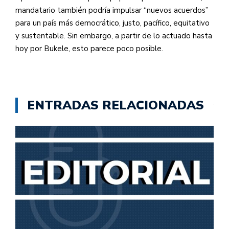
mandatario también podría impulsar “nuevos acuerdos”
para un país más democrático, justo, pacífico, equitativo
y sustentable. Sin embargo, a partir de lo actuado hasta
hoy por Bukele, esto parece poco posible.
ENTRADAS RELACIONADAS