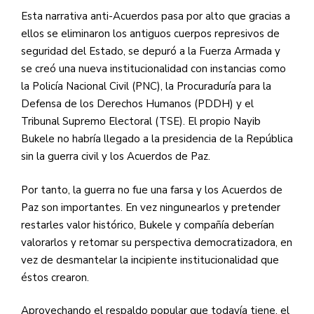
Esta narrativa anti-Acuerdos pasa por alto que gracias a
ellos se eliminaron los antiguos cuerpos represivos de
seguridad del Estado, se depuró a la Fuerza Armada y
se creó una nueva institucionalidad con instancias como
la Policía Nacional Civil (PNC), la Procuraduría para la
Defensa de los Derechos Humanos (PDDH) y el
Tribunal Supremo Electoral (TSE). El propio Nayib
Bukele no habría llegado a la presidencia de la República
sin la guerra civil y los Acuerdos de Paz.
Por tanto, la guerra no fue una farsa y los Acuerdos de
Paz son importantes. En vez ningunearlos y pretender
restarles valor histórico, Bukele y compañía deberían
valorarlos y retomar su perspectiva democratizadora, en
vez de desmantelar la incipiente institucionalidad que
éstos crearon.
Aprovechando el respaldo popular que todavía tiene, el