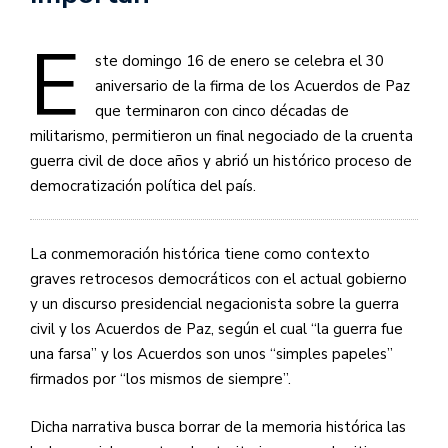
E
ste domingo 16 de enero se celebra el 30
aniversario de la firma de los Acuerdos de Paz
que terminaron con cinco décadas de
militarismo, permitieron un final negociado de la cruenta
guerra civil de doce años y abrió un histórico proceso de
democratización política del país.
La conmemoración histórica tiene como contexto
graves retrocesos democráticos con el actual gobierno
y un discurso presidencial negacionista sobre la guerra
civil y los Acuerdos de Paz, según el cual “la guerra fue
una farsa” y los Acuerdos son unos “simples papeles”
firmados por “los mismos de siempre”.
Dicha narrativa busca borrar de la memoria histórica las