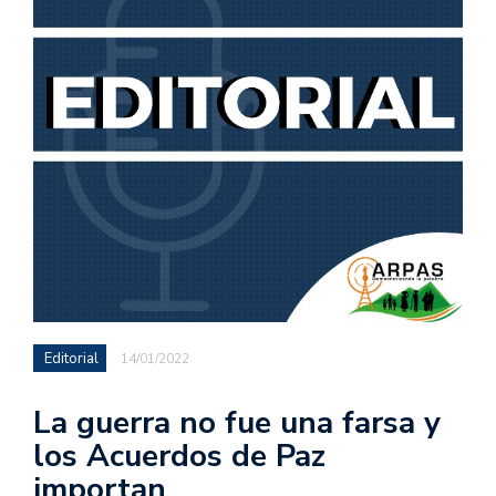
Editorial
14/01/2022
La guerra no fue una farsa y
los Acuerdos de Paz
importan